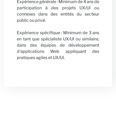
Expérience générale : Minimum de 4 ans de
participation à des projets UX/UI ou
connexes dans des entités du secteur
public ou privé.
Expérience spécifique : Minimum de 3 ans
en tant que spécialiste UX/UI ou similaire,
dans des équipes de développement
d'applications Web appliquant des
pratiques agiles et UX/UI.