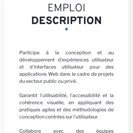
Nos
EMPLOI
DESCRIPTION
Participe à la conception et au
développement d'expériences utilisateur
Persp
et d'interfaces utilisateur pour des
applications Web dans le cadre de projets
du secteur public ou privé.
Garantit l'utilisabilité, l'accessibilité et la
cohérence visuelle, en appliquant des
pratiques agiles et des méthodologies de
conception centrées sur l'utilisateur.
Collabore avec des équipes