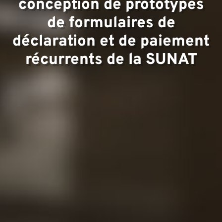
Équip
conception de prototypes
de formulaires de
déclaration et de paiement
récurrents de la SUNAT
Projet