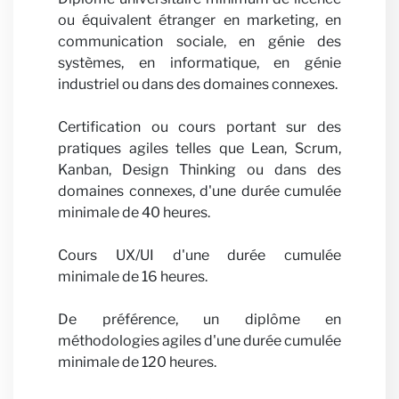
avec 
ou équivalent étranger en marketing, en
communication sociale, en génie des
systèmes, en informatique, en génie
industriel ou dans des domaines connexes.
Certification ou cours portant sur des
pratiques agiles telles que Lean, Scrum,
Kanban, Design Thinking ou dans des
domaines connexes, d'une durée cumulée
minimale de 40 heures.
Actual
Cours UX/UI d'une durée cumulée
minimale de 16 heures.
De préférence, un diplôme en
méthodologies agiles d'une durée cumulée
minimale de 120 heures.