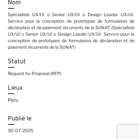
Nom
Spécialiste UX/UI o Senior UX/UI o Design Leader UX/UI-
Service pour la conception de prototypes de formulaires de
déclaration et de paiement récurrents de la SUNAT (Spécialiste
UX/UI o Senior UX/UI o Design Leader UX/UI- Service pour la
conception de prototypes de formulaires de déclaration et de
paiement récurrents de la SUNAT)
Statut
Request for Proposal (RFP)
Lieux
Peru
Publié le
30-07-2025