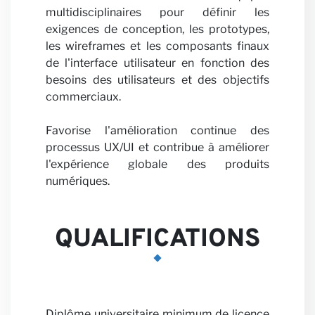
Carriè
multidisciplinaires pour définir les
exigences de conception, les prototypes,
les wireframes et les composants finaux
de l'interface utilisateur en fonction des
besoins des utilisateurs et des objectifs
commerciaux.
Favorise l'amélioration continue des
processus UX/UI et contribue à améliorer
l'expérience globale des produits
Parten
numériques.
QUALIFICATIONS
Diplôme universitaire minimum de licence