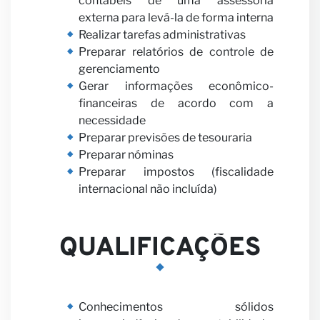
contábeis de uma assessoria
Notíc
externa para levá-la de forma interna
Realizar tarefas administrativas
Preparar relatórios de controle de
gerenciamento
Gerar informações econômico-
financeiras de acordo com a
necessidade
Preparar previsões de tesouraria
Preparar nóminas
Preparar impostos (fiscalidade
internacional não incluída)
QUALIFICAÇÕES
Conhecimentos sólidos