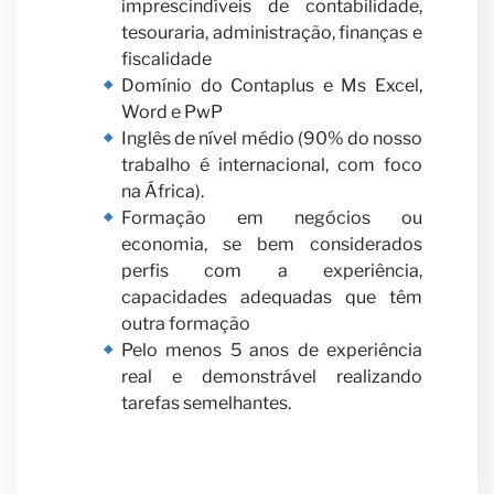
imprescindíveis de contabilidade,
tesouraria, administração, finanças e
fiscalidade
Domínio do Contaplus e Ms Excel,
Word e PwP
Inglês de nível médio (90% do nosso
trabalho é internacional, com foco
na África).
Formação em negócios ou
economia, se bem considerados
perfis com a experiência,
capacidades adequadas que têm
outra formação
Pelo menos 5 anos de experiência
real e demonstrável realizando
tarefas semelhantes.