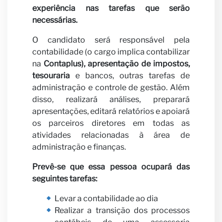
noss
experiência nas tarefas que serão
necessárias.
O candidato será responsável pela
contabilidade (o cargo implica contabilizar
na
Contaplus), apresentação de impostos,
tesouraria
e bancos, outras tarefas de
administração e controle de gestão. Além
parce
disso, realizará análises, preparará
apresentações, editará relatórios e apoiará
os parceiros diretores em todas as
atividades relacionadas à área de
administração e finanças.
Prevê-se que essa pessoa ocupará das
seguintes tarefas:
Levar a contabilidade ao dia
Realizar a transição dos processos