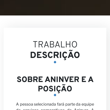
Visõe
TRABALHO
DESCRIÇÃO
SOBRE ANINVER E A
POSIÇÃO
A pessoa selecionada fará parte da equipe