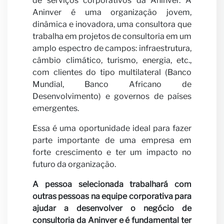
Carre
de serviços corporativos da Aninver. A
Aninver é uma organização jovem,
dinâmica e inovadora, uma consultora que
trabalha em projetos de consultoria em um
amplo espectro de campos: infraestrutura,
câmbio climático, turismo, energia, etc.,
com clientes do tipo multilateral (Banco
Mundial, Banco Africano de
Desenvolvimento) e governos de países
Seja
emergentes.
Essa é uma oportunidade ideal para fazer
parte importante de uma empresa em
forte crescimento e ter um impacto no
futuro da organização.
A pessoa selecionada trabalhará com
outras pessoas na equipe corporativa para
ajudar a desenvolver o negócio de
consultoria da Aninver e é fundamental ter