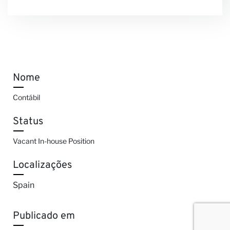
Nome
Contábil
Status
Vacant In-house Position
Localizações
Spain
Publicado em