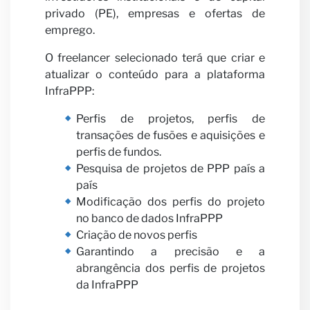
nosso
privado (PE), empresas e ofertas de
emprego.
O freelancer selecionado terá que criar e
atualizar o conteúdo para a plataforma
InfraPPP:
parcei
Perfis de projetos, perfis de
transações de fusões e aquisições e
perfis de fundos.
Pesquisa de projetos de PPP país a
país
Modificação dos perfis do projeto
no banco de dados InfraPPP
Criação de novos perfis
Garantindo a precisão e a
Notíci
abrangência dos perfis de projetos
da InfraPPP