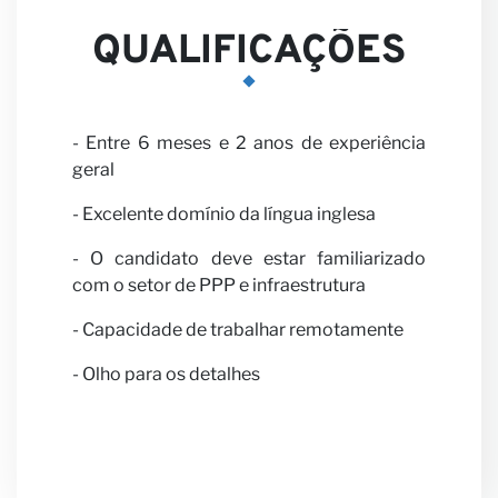
QUALIFICAÇÕES
- Entre 6 meses e 2 anos de experiência
geral
- Excelente domínio da língua inglesa
- O candidato deve estar familiarizado
com o setor de PPP e infraestrutura
- Capacidade de trabalhar remotamente
- Olho para os detalhes