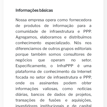
Carrei
Informações básicas
Nossa empresa opera como fornecedora
de produtos de informação para a
comunidade de infraestrutura e PPP.
Agregamos, elaboramos e distribuímos
conhecimento especializado. Nós nos
diferenciamos de outros grupos editoriais
Seja
porque também somos consultores de
negócios que operam no setor.
Especificamente, o InfraPPP é uma
plataforma de conhecimento da Internet
focada no setor de infraestrutura e PPP,
onde os assinantes podem obter
informações valiosas, como notícias
diárias, bancos de dados de projetos,
transações de fusões e aquisições,
investidores institucionais e de capital