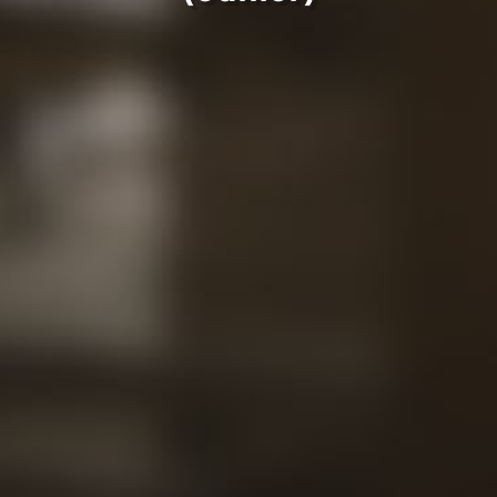
Projet
Conta