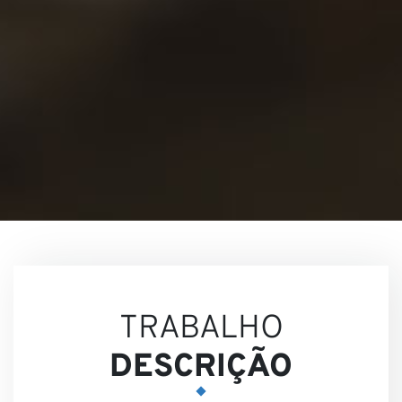
Nossa
Visões
TRABALHO
DESCRIÇÃO