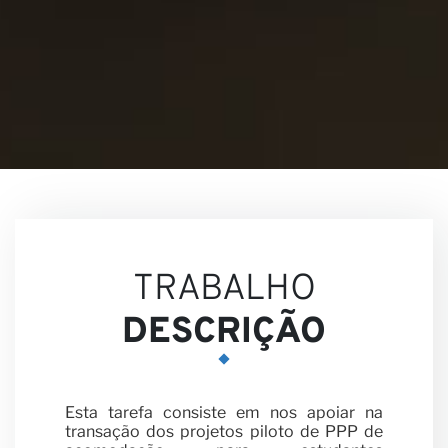
Nos
TRABALHO
DESCRIÇÃO
Esta tarefa consiste em nos apoiar na
transação dos projetos piloto de PPP de