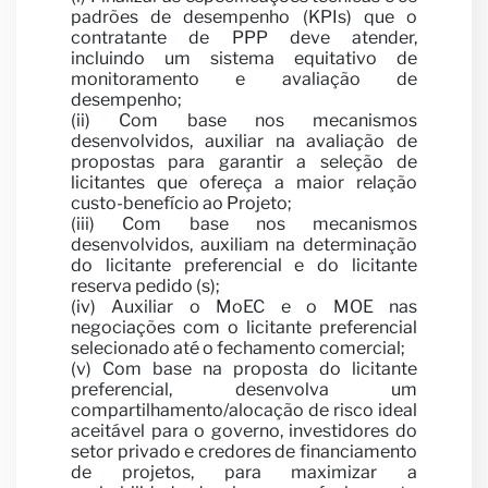
padrões de desempenho (KPIs) que o
contratante de PPP deve atender,
incluindo um sistema equitativo de
monitoramento e avaliação de
desempenho;
(ii) Com base nos mecanismos
desenvolvidos, auxiliar na avaliação de
propostas para garantir a seleção de
licitantes que ofereça a maior relação
custo-benefício ao Projeto;
(iii) Com base nos mecanismos
desenvolvidos, auxiliam na determinação
do licitante preferencial e do licitante
reserva pedido (s);
(iv) Auxiliar o MoEC e o MOE nas
negociações com o licitante preferencial
selecionado até o fechamento comercial;
(v) Com base na proposta do licitante
preferencial, desenvolva um
compartilhamento/alocação de risco ideal
aceitável para o governo, investidores do
setor privado e credores de financiamento
de projetos, para maximizar a