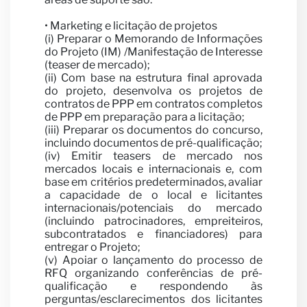
nos
• Marketing e licitação de projetos
(i) Preparar o Memorando de Informações
do Projeto (IM) /Manifestação de Interesse
(teaser de mercado);
(ii) Com base na estrutura final aprovada
do projeto, desenvolva os projetos de
contratos de PPP em contratos completos
de PPP em preparação para a licitação;
(iii) Preparar os documentos do concurso,
incluindo documentos de pré-qualificação;
(iv) Emitir teasers de mercado nos
mercados locais e internacionais e, com
base em critérios predeterminados, avaliar
a capacidade de o local e licitantes
internacionais/potenciais do mercado
(incluindo patrocinadores, empreiteiros,
parc
subcontratados e financiadores) para
entregar o Projeto;
(v) Apoiar o lançamento do processo de
RFQ organizando conferências de pré-
qualificação e respondendo às
perguntas/esclarecimentos dos licitantes