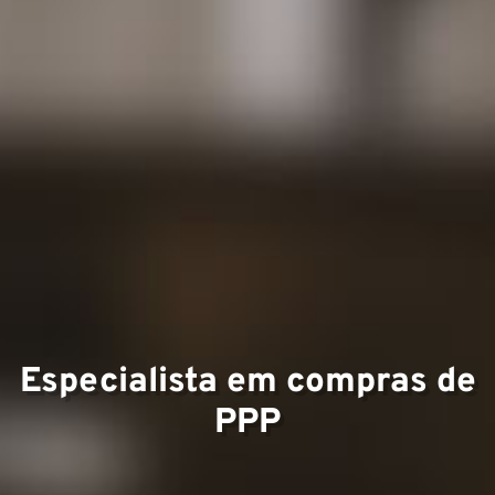
Expe
Especialista em compras de
PPP