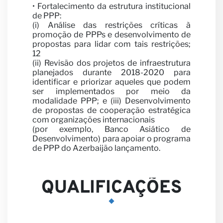
• Fortalecimento da estrutura institucional
de PPP:
(i) Análise das restrições críticas à
promoção de PPPs e desenvolvimento de
propostas para lidar com tais restrições;
12
(ii) Revisão dos projetos de infraestrutura
planejados durante 2018-2020 para
identificar e priorizar aqueles que podem
ser implementados por meio da
modalidade PPP; e (iii) Desenvolvimento
de propostas de cooperação estratégica
com organizações internacionais
(por exemplo, Banco Asiático de
Desenvolvimento) para apoiar o programa
de PPP do Azerbaijão lançamento.
QUALIFICAÇÕES