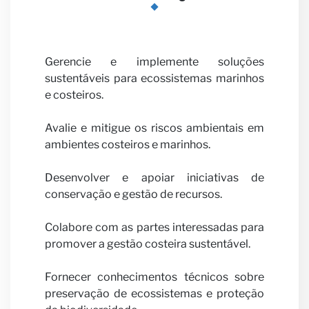
Carrei
Gerencie e implemente soluções
sustentáveis para ecossistemas marinhos
e costeiros.
Avalie e mitigue os riscos ambientais em
ambientes costeiros e marinhos.
Desenvolver e apoiar iniciativas de
Seja
conservação e gestão de recursos.
Colabore com as partes interessadas para
promover a gestão costeira sustentável.
Fornecer conhecimentos técnicos sobre
preservação de ecossistemas e proteção