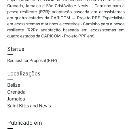
Granada, Jamaica e São Cristóvão e Nevis — Caminho para a
pesca resiliente (R2R): adaptação baseada em ecossistemas
em quatro estados da CARICOM — Projeto PPF (Especialista
em ecossistemas marinhos e costeiros - Caminho para a pesca
resiliente (R2R): adaptação baseada em ecossistemas em
quatro estados da CARICOM - Projeto PPF em)
Status
Request for Proposal (RFP)
Localizações
Belize
Grenada
Jamaica
Saint Kitts and Nevis
Publicado em