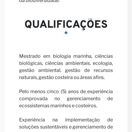
da biodiversidade.
nosso
QUALIFICAÇÕES
Mestrado em biologia marinha, ciências
parcei
biológicas, ciências ambientais, ecologia,
gestão ambiental, gestão de recursos
naturais, gestão costeira ou áreas afins.
Pelo menos cinco (5) anos de experiência
comprovada no gerenciamento de
ecossistemas marinhos e costeiros.
Experiência na implementação de
soluções sustentáveis e gerenciamento de