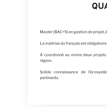
QUA
Master (BAC+5) en gestion de projet, 
La maîtrise du français est obligatoire 
A coordonné au moins deux projets 
région.
Solide connaissance de l'écosystè
pertinents.