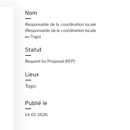
Nom
Responsable de la coordination locale
(Responsable de la coordination locale
au Togo)
Statut
Request for Proposal (RFP)
Lieux
Togo
Publié le
14-01-2026