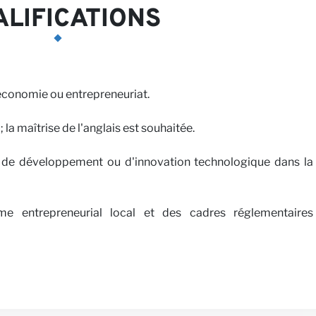
LIFICATIONS
économie ou entrepreneuriat.
; la maîtrise de l'anglais est souhaitée.
de développement ou d'innovation technologique dans la
me entrepreneurial local et des cadres réglementaires