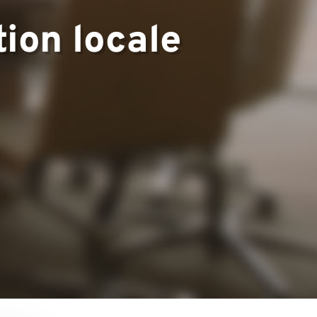
ion locale