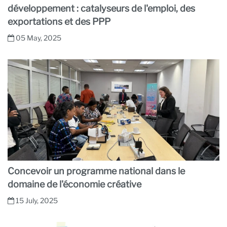
développement : catalyseurs de l'emploi, des
exportations et des PPP
05 May, 2025
Concevoir un programme national dans le
domaine de l'économie créative
15 July, 2025