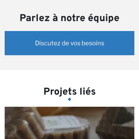
Parlez à notre équipe
Discutez de vos besoins
Projets liés