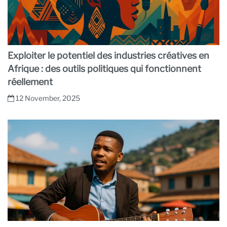
Exploiter le potentiel des industries créatives en
Afrique : des outils politiques qui fonctionnent
réellement
12 November, 2025