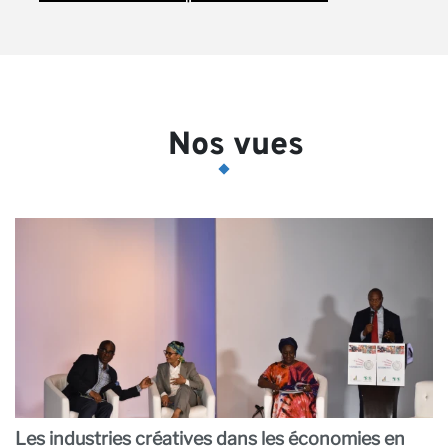
Nos vues
Les industries créatives dans les économies en