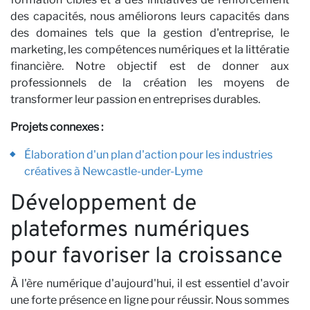
des capacités, nous améliorons leurs capacités dans
des domaines tels que la gestion d'entreprise, le
marketing, les compétences numériques et la littératie
financière. Notre objectif est de donner aux
professionnels de la création les moyens de
transformer leur passion en entreprises durables.
Projets connexes :
Élaboration d'un plan d'action pour les industries
créatives à Newcastle-under-Lyme
Développement de
plateformes numériques
pour favoriser la croissance
À l'ère numérique d'aujourd'hui, il est essentiel d'avoir
une forte présence en ligne pour réussir. Nous sommes