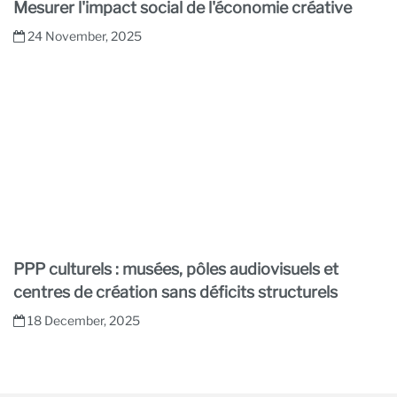
Mesurer l'impact social de l'économie créative
24 November, 2025
PPP culturels : musées, pôles audiovisuels et
centres de création sans déficits structurels
18 December, 2025