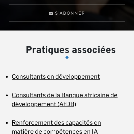
S'ABONNER
Pratiques associées
Consultants en développement
Consultants de la Banque africaine de
développement (AfDB)
Renforcement des capacités en
matière de compétences en IA