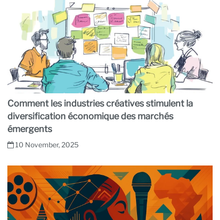
Comment les industries créatives stimulent la
diversification économique des marchés
émergents
10 November, 2025