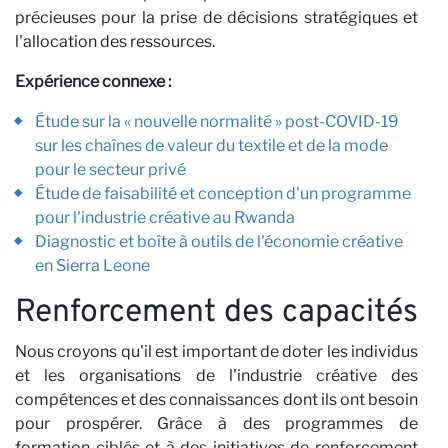
P
précieuses pour la prise de décisions stratégiques et
l'allocation des ressources.
Expérience connexe :
Étude sur la « nouvelle normalité » post-COVID-19
sur les chaînes de valeur du textile et de la mode
pour le secteur privé
Étude de faisabilité et conception d'un programme
pour l'industrie créative au Rwanda
Diagnostic et boîte à outils de l'économie créative
en Sierra Leone
Renforcement des capacités
Nous croyons qu'il est important de doter les individus
et les organisations de l'industrie créative des
compétences et des connaissances dont ils ont besoin
pour prospérer. Grâce à des programmes de
formation ciblés et à des initiatives de renforcement