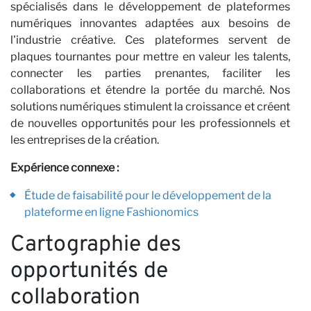
Ca
spécialisés dans le développement de plateformes
numériques innovantes adaptées aux besoins de
l'industrie créative. Ces plateformes servent de
plaques tournantes pour mettre en valeur les talents,
connecter les parties prenantes, faciliter les
collaborations et étendre la portée du marché. Nos
solutions numériques stimulent la croissance et créent
de nouvelles opportunités pour les professionnels et
les entreprises de la création.
Expérience connexe :
Étude de faisabilité pour le développement de la
plateforme en ligne Fashionomics
Cartographie des
opportunités de
collaboration