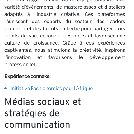
variété d'événements, de masterclasses et d'ateliers
adaptés à l'industrie créative. Ces plateformes
réunissent des experts du secteur, des leaders
d'opinion et des talents en herbe pour partager leurs
points de vue, échanger des idées et favoriser une
culture de croissance. Grâce à ces expériences
captivantes, nous stimulons la créativité, inspirons
l'innovation et favorisons le développement
professionnel.
Expérience connexe :
Initiative Fashionomics pour l'Afrique
Médias sociaux et
stratégies de
communication