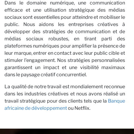
a
Dans le domaine numérique, une communication
efficace et une utilisation stratégique des médias
sociaux sont essentielles pour atteindre et mobiliser le
public. Nous aidons les entreprises créatives à
développer des stratégies de communication et de
médias sociaux robustes, en tirant parti des
plateformes numériques pour amplifier la présence de
leur marque, entrer en contact avec leur public cible et
stimuler l'engagement. Nos stratégies personnalisées
garantissent un impact et une visibilité maximaux
dans le paysage créatif concurrentiel.
La qualité de notre travail est mondialement reconnue
dans les industries créatives et nous avons réalisé un
travail stratégique pour des clients tels que la
Banque
africaine de développement
ou Netflix.