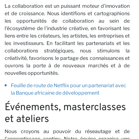
La collaboration est un puissant moteur d'innovation
et de croissance. Nous identifions et cartographions
les opportunités de collaboration au sein de
P
l'écosystème de l'industrie créative, en favorisant les
liens entre les créateurs, les artistes, les entreprises et
les investisseurs. En facilitant les partenariats et les
collaborations stratégiques, nous stimulons la
créativité, favorisons le partage des connaissances et
ouvrons la porte à de nouveaux marchés et à de
nouvelles opportunités.
Feuille de route de Netflix pour un partenariat avec
la Banque africaine de développement
Événements, masterclasses
et ateliers
Nous croyons au pouvoir du réseautage et de
l'apprentissage continu. Notre équipe organise une