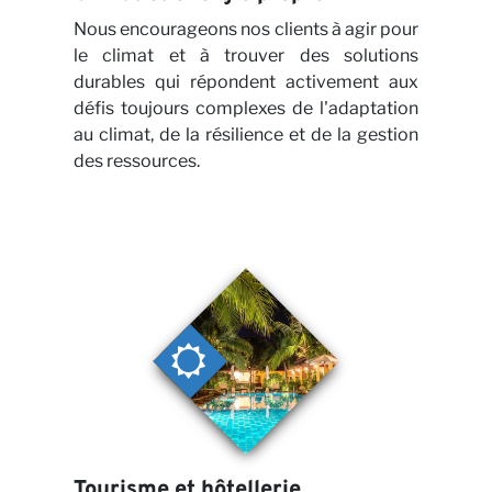
Nous encourageons nos clients à agir pour
le climat et à trouver des solutions
durables qui répondent activement aux
défis toujours complexes de l'adaptation
au climat, de la résilience et de la gestion
des ressources.
Tourisme et hôtellerie