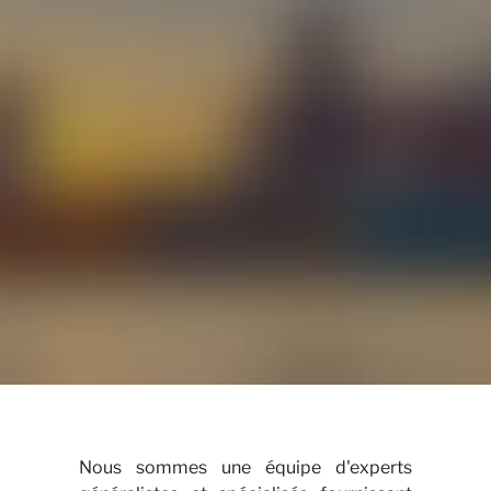
Cont
nous
Nous sommes une équipe d'experts