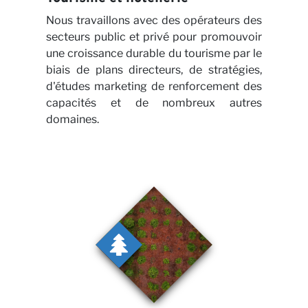
Nous travaillons avec des opérateurs des
secteurs public et privé pour promouvoir
une croissance durable du tourisme par le
biais de plans directeurs, de stratégies,
d'études marketing de renforcement des
capacités et de nombreux autres
domaines.