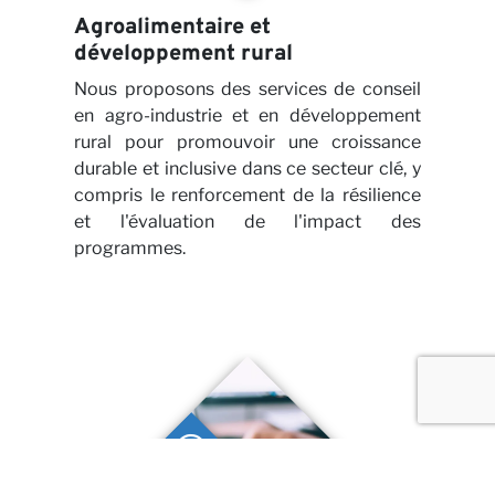
Agroalimentaire et
développement rural
Nous proposons des services de conseil
en agro-industrie et en développement
rural pour promouvoir une croissance
durable et inclusive dans ce secteur clé, y
compris le renforcement de la résilience
et l'évaluation de l'impact des
programmes.