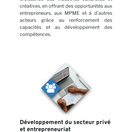
créatives, en offrant des opportunités aux
entrepreneurs, aux MPME et à d'autres
acteurs grâce au renforcement des
capacités et au développement des
compétences.
Part
Développement du secteur privé
et entrepreneuriat