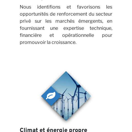
avec
Nous identifions et favorisons les
opportunités de renforcement du secteur
privé sur les marchés émergents, en
fournissant une expertise technique,
financière et opérationnelle pour
promouvoir la croissance.
Actu
Climat et énergie propre