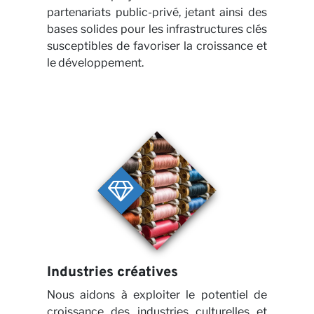
Pers
partenariats public-privé, jetant ainsi des
bases solides pour les infrastructures clés
susceptibles de favoriser la croissance et
le développement.
Carr
Industries créatives
Nous aidons à exploiter le potentiel de
croissance des industries culturelles et