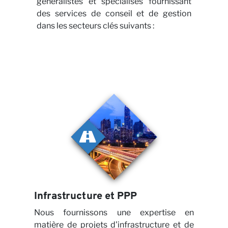
généralistes et spécialisés fournissant
des services de conseil et de gestion
dans les secteurs clés suivants :
Nos
Infrastructure et PPP
Nous fournissons une expertise en
matière de projets d'infrastructure et de