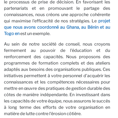
le processus de prise de décision. En favorisant les
partenariats et en promouvant le partage des
connaissances, nous créons une approche cohérente
qui maximise l'efficacité de nos stratégies. Le
projet
que nous avons coordonné au Ghana, au Bénin et au
Togo en
est un exemple.
Au sein de notre société de conseil, nous croyons
fermement au pouvoir de l'éducation et du
renforcement des capacités. Nous proposons des
programmes de formation complets et des ateliers
adaptés aux besoins des organisations publiques. Ces
initiatives permettent à votre personnel d'acquérir les
connaissances et les compétences nécessaires pour
mettre en œuvre des pratiques de gestion durable des
côtes de manière indépendante. En investissant dans
les capacités de votre équipe, nous assurons le succès
à long terme des efforts de votre organisation en
matière de lutte contre l'érosion côtière.