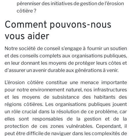
pérenniser des initiatives de gestion de l'érosion
côtière ?
Comment pouvons-nous
Ac
vous aider
Notre société de conseil s'engage à fournir un soutien
et des conseils complets aux organisations publiques,
en leur donnant les moyens de protéger leurs côtes et
d'assurer un avenir durable aux générations à venir.
L'érosion côtière constitue une menace importante
pour notre environnement naturel, nos infrastructures
et les moyens de subsistance des habitants des
régions côtières. Les organisations publiques jouent
un rôle crucial dans la résolution de ce problème, car
elles sont responsables de la gestion et de la
protection de ces zones vulnérables. Cependant, il
peut être difficile de naviguer dans les complexités de