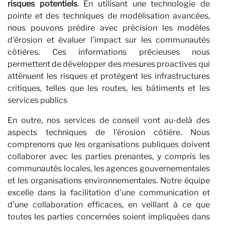
risques potentiels
. En utilisant une technologie de
pointe et des techniques de modélisation avancées,
nous pouvons prédire avec précision les modèles
d'érosion et évaluer l'impact sur les communautés
côtières. Ces informations précieuses nous
permettent de développer des mesures proactives qui
atténuent les risques et protègent les infrastructures
critiques, telles que les routes, les bâtiments et les
services publics
En outre, nos services de conseil vont au-delà des
aspects techniques de l'érosion côtière. Nous
comprenons que les organisations publiques doivent
collaborer avec les parties prenantes, y compris les
communautés locales, les agences gouvernementales
et les organisations environnementales. Notre équipe
excelle dans la facilitation d'une communication et
d'une collaboration efficaces, en veillant à ce que
toutes les parties concernées soient impliquées dans