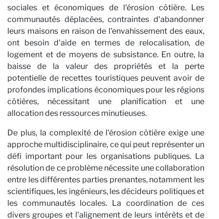
sociales et économiques de l'érosion côtière. Les
communautés déplacées, contraintes d'abandonner
leurs maisons en raison de l'envahissement des eaux,
ont besoin d'aide en termes de relocalisation, de
logement et de moyens de subsistance. En outre, la
baisse de la valeur des propriétés et la perte
potentielle de recettes touristiques peuvent avoir de
profondes implications économiques pour les régions
côtières, nécessitant une planification et une
allocation des ressources minutieuses.
De plus, la complexité de l'érosion côtière exige une
approche multidisciplinaire, ce qui peut représenter un
défi important pour les organisations publiques. La
résolution de ce problème nécessite une collaboration
entre les différentes parties prenantes, notamment les
scientifiques, les ingénieurs, les décideurs politiques et
les communautés locales. La coordination de ces
divers groupes et l'alignement de leurs intérêts et de