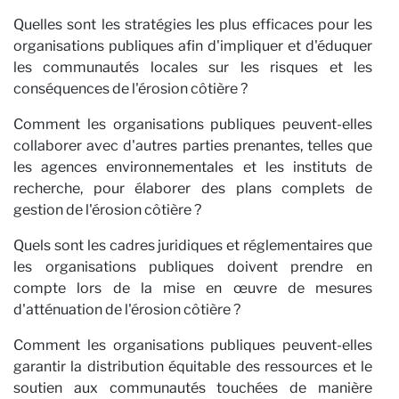
Quelles sont les stratégies les plus efficaces pour les
organisations publiques afin d'impliquer et d'éduquer
les communautés locales sur les risques et les
conséquences de l'érosion côtière ?
Comment les organisations publiques peuvent-elles
collaborer avec d'autres parties prenantes, telles que
les agences environnementales et les instituts de
recherche, pour élaborer des plans complets de
gestion de l'érosion côtière ?
Quels sont les cadres juridiques et réglementaires que
les organisations publiques doivent prendre en
compte lors de la mise en œuvre de mesures
d'atténuation de l'érosion côtière ?
Comment les organisations publiques peuvent-elles
garantir la distribution équitable des ressources et le
soutien aux communautés touchées de manière