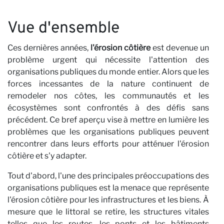
N
Vue d'ensemble
Ces dernières années,
l'érosion côtière
est devenue un
problème urgent qui nécessite l'attention des
organisations publiques du monde entier. Alors que les
forces incessantes de la nature continuent de
remodeler nos côtes, les communautés et les
écosystèmes sont confrontés à des défis sans
précédent. Ce bref aperçu vise à mettre en lumière les
problèmes que les organisations publiques peuvent
rencontrer dans leurs efforts pour atténuer l'érosion
côtière et s'y adapter.
Tout d'abord, l'une des principales préoccupations des
organisations publiques est la menace que représente
l'érosion côtière pour les infrastructures et les biens. À
mesure que le littoral se retire, les structures vitales
telles que les routes, les ponts et les bâtiments