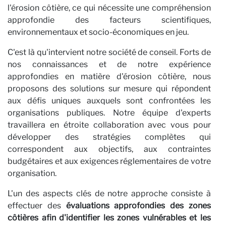
l'érosion côtière, ce qui nécessite une compréhension
approfondie des facteurs scientifiques,
environnementaux et socio-économiques en jeu.
C'est là qu'intervient notre société de conseil. Forts de
nos connaissances et de notre expérience
approfondies en matière d'érosion côtière, nous
proposons des solutions sur mesure qui répondent
aux défis uniques auxquels sont confrontées les
organisations publiques. Notre équipe d'experts
travaillera en étroite collaboration avec vous pour
développer des stratégies complètes qui
correspondent aux objectifs, aux contraintes
budgétaires et aux exigences réglementaires de votre
organisation.
L'un des aspects clés de notre approche consiste à
effectuer des
évaluations approfondies des zones
côtières afin d'identifier les zones vulnérables et les