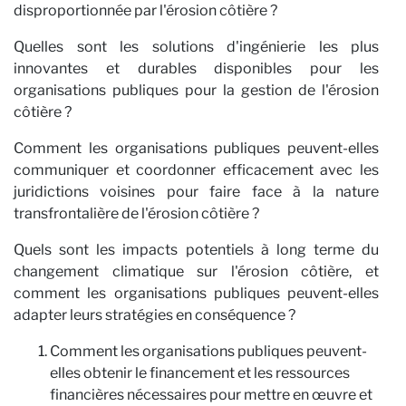
a
disproportionnée par l'érosion côtière ?
Quelles sont les solutions d'ingénierie les plus
innovantes et durables disponibles pour les
organisations publiques pour la gestion de l'érosion
côtière ?
Comment les organisations publiques peuvent-elles
communiquer et coordonner efficacement avec les
juridictions voisines pour faire face à la nature
transfrontalière de l'érosion côtière ?
Quels sont les impacts potentiels à long terme du
changement climatique sur l'érosion côtière, et
comment les organisations publiques peuvent-elles
adapter leurs stratégies en conséquence ?
Comment les organisations publiques peuvent-
elles obtenir le financement et les ressources
financières nécessaires pour mettre en œuvre et