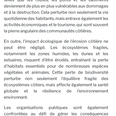
deviennent de plus en plus vulnérables aux dommages
et à la destruction. Cela perturbe non seulement la vie
quotidienne des habitants, mais entrave également les
Pe
activités économiques et le tourisme, qui sont souvent
la pierre angulaire des communautés côtières.
En outre, l'impact écologique de l'érosion côtière ne
peut être négligé. Les écosystèmes fragiles,
notamment les zones humides, les dunes et les
estuaires, risquent d'être érodés, entraînant la perte
d'habitats essentiels pour de nombreuses espèces
végétales et animales. Cette perte de biodiversité
perturbe non seulement l'équilibre fragile des
écosystèmes côtiers, mais affecte également la santé
globale et la résilience de l'environnement
environnant.
Les organisations publiques sont également
confrontées au défi de gérer les conséquences