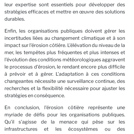
Ca
leur expertise sont essentiels pour développer des
stratégies efficaces et mettre en œuvre des solutions
durables.
Enfin, les organisations publiques doivent gérer les
incertitudes liées au changement climatique et à son
impact sur l'érosion côtière. L'élévation du niveau de la
mer, les tempêtes plus fréquentes et plus intenses et
l'évolution des conditions météorologiques aggravent
le processus d'érosion, le rendant encore plus difficile
à prévoir et à gérer. L'adaptation à ces conditions
changeantes nécessite une surveillance continue, des
recherches et la flexibilité nécessaire pour ajuster les
stratégies en conséquence.
En conclusion, l'érosion côtière représente une
myriade de défis pour les organisations publiques.
Qu'il s'agisse de la menace qui pèse sur les
infrastructures et les écosystèmes ou des