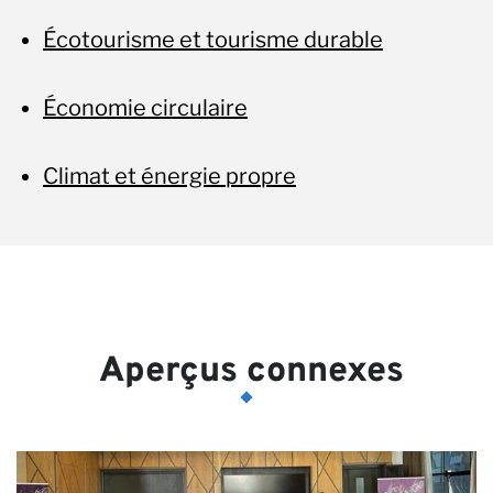
Écotourisme et tourisme durable
Économie circulaire
Climat et énergie propre
Aperçus connexes