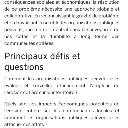
conséquences sociales et économiques, la résolution
de ce problème nécessite une approche globale et
collaborative. En reconnaissant la gravité du problème
et en travaillant ensemble, les organisations publiques
peuvent jouer un rôle central dans la sauvegarde de
nos côtes et la durabilité à long terme des
Pa
communautés côtières.
Principaux défis et
questions
Comment les organisations publiques peuvent-elles
évaluer et surveiller efficacement l'ampleur de
l'érosion côtière sur leur territoire ?
Quels sont les impacts économiques potentiels de
l'érosion côtière sur les communautés locales et
comment les organisations publiques peuvent-elles
atténuer ces effets ?