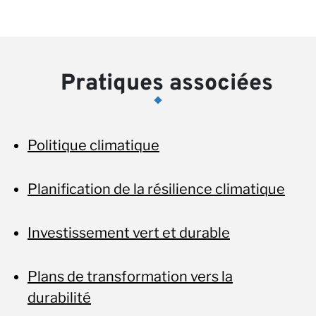
Pratiques associées
Politique climatique
Planification de la résilience climatique
Investissement vert et durable
Plans de transformation vers la
durabilité