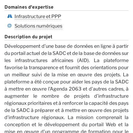
Domaines d'expertise
Infrastructure et PPP
Solutions numériques
Description du projet
Développement d'une base de données en ligne à partir
du portail actuel de la SADC et de la base de données sur
les infrastructures africaines (AID). La plateforme
favorise la transparence et fournit des orientations pour
un meilleur suivi de la mise en œuvre des projets. La
No
plateforme a été conçue pour aider les pays de la SADC
à mettre en œuvre l'Agenda 2063 et d'autres cadres, à
augmenter le nombre de projets d'infrastructure
régionaux prioritaires et à renforcer la capacité des pays
de la SADC à préparer et à mettre en œuvre des projets
d'infrastructure régionaux. La mission comprenait la
conception et le développement du portail Web et la
mise en œuvre d'un programme de formation pour le