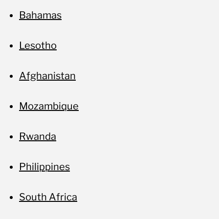
Bahamas
Lesotho
Afghanistan
Mozambique
Rwanda
Philippines
South Africa