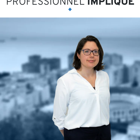
PROFESSIONNEL
IMPLIQUÉ