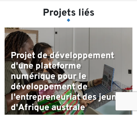
Projets liés
Projet de développement
d'une plateforme
numérique pour le
développement de
l'entrepreneuriat des jeunes
d'Afrique australe