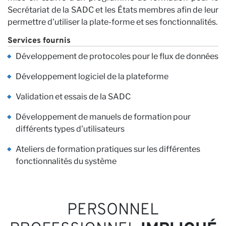
Secrétariat de la SADC et les États membres afin de leur
permettre d'utiliser la plate-forme et ses fonctionnalités.
Services fournis
Développement de protocoles pour le flux de données
Développement logiciel de la plateforme
Validation et essais de la SADC
Développement de manuels de formation pour
Pe
différents types d'utilisateurs
Ateliers de formation pratiques sur les différentes
fonctionnalités du système
PERSONNEL