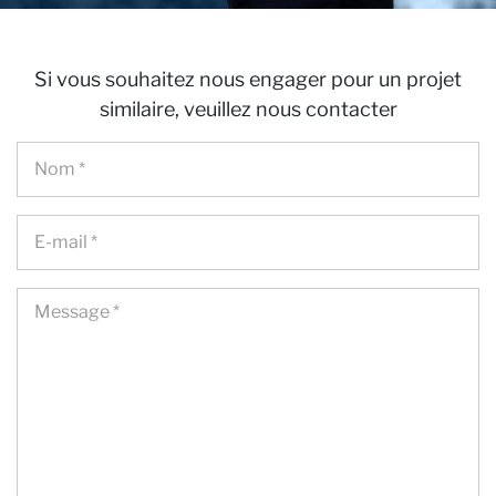
Ca
Si vous souhaitez nous engager pour un projet
similaire, veuillez nous contacter