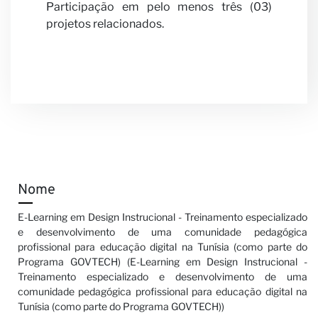
Participação em pelo menos três (03)
projetos relacionados.
Notícia
Nome
E-Learning em Design Instrucional - Treinamento especializado
e desenvolvimento de uma comunidade pedagógica
profissional para educação digital na Tunísia (como parte do
Programa GOVTECH) (E-Learning em Design Instrucional -
Treinamento especializado e desenvolvimento de uma
comunidade pedagógica profissional para educação digital na
Tunísia (como parte do Programa GOVTECH))