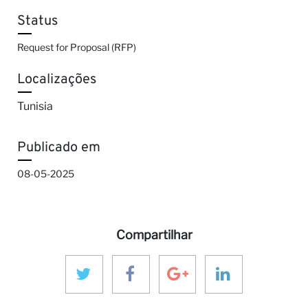
Status
Request for Proposal (RFP)
Localizações
Tunisia
Publicado em
08-05-2025
Compartilhar