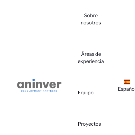
Sobre
nosotros
Iniciar
Áreas de
experiencia
Españo
Equipo
Sesión
Proyectos