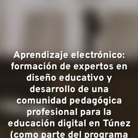
Áreas 
experie
Aprendizaje electrónico:
formación de expertos en
diseño educativo y
desarrollo de una
comunidad pedagógica
profesional para la
Equipo
educación digital en Túnez
(como parte del programa