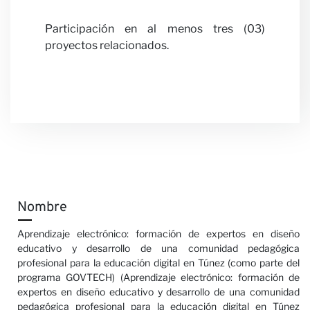
Participación en al menos tres (03)
proyectos relacionados.
nosotr
Nombre
Noticia
Aprendizaje electrónico: formación de expertos en diseño
educativo y desarrollo de una comunidad pedagógica
profesional para la educación digital en Túnez (como parte del
programa GOVTECH) (Aprendizaje electrónico: formación de
expertos en diseño educativo y desarrollo de una comunidad
pedagógica profesional para la educación digital en Túnez