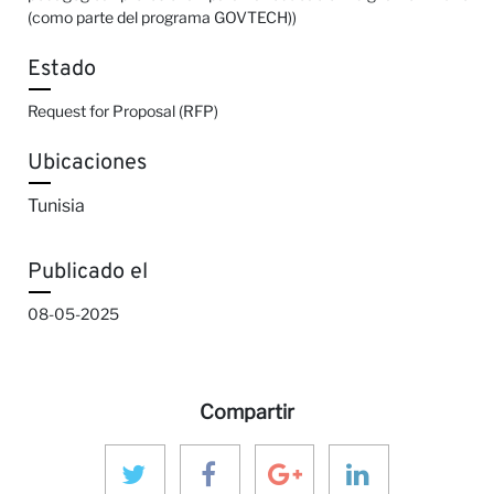
(como parte del programa GOVTECH))
Estado
Request for Proposal (RFP)
Ubicaciones
Tunisia
Publicado el
08-05-2025
Compartir