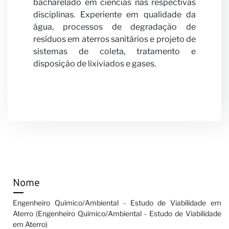
bacharelado em ciências nas respectivas
disciplinas. Experiente em qualidade da
Notícia
água, processos de degradação de
resíduos em aterros sanitários e projeto de
sistemas de coleta, tratamento e
disposição de lixiviados e gases.
Nome
Engenheiro Químico/Ambiental - Estudo de Viabilidade em
Aterro (Engenheiro Químico/Ambiental - Estudo de Viabilidade
em Aterro)