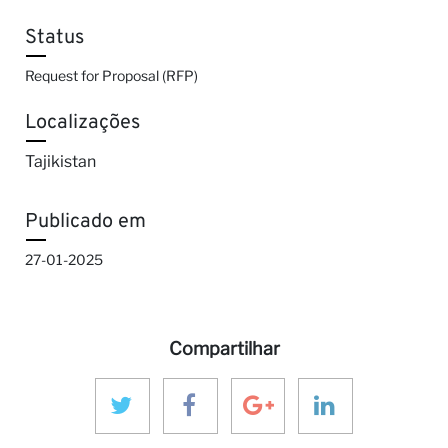
Status
Request for Proposal (RFP)
Localizações
Tajikistan
Publicado em
27-01-2025
Compartilhar