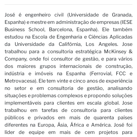
José é engenheiro civil (Universidade de Granada,
Espanha) e mestre em administração de empresas (IESE
Business School, Barcelona, Espanha). Ele também
estudou na Escola de Engenharia e Ciências Aplicadas
da Universidade da Califórnia, Los Angeles. Jose
trabalhou para a consultoria estratégica McKinsey &
Company, onde foi consultor de gestão, e para vários
dos maiores grupos internacionais de construção,
indústria e imóveis na Espanha (Ferrovial, FCC e
Metrovacesa). Ele tem vinte e cinco anos de experiência
no setor e em consultoria de gestão, analisando
situações e problemas complexos e propondo soluções
implementáveis para clientes em escala global. Jose
trabalhou em tarefas de consultoria para clientes
públicos e privados em mais de quarenta países
diferentes na Europa, Ásia, África e América. José foi
líder de equipe em mais de cem projetos para