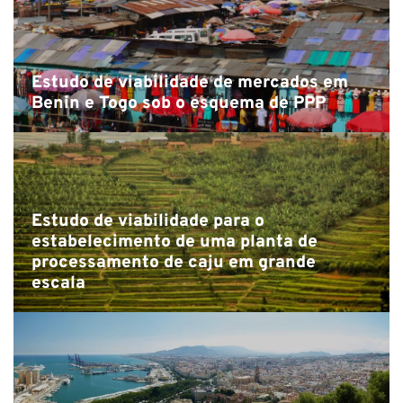
Estudo de viabilidade de mercados em
Benin e Togo sob o esquema de PPP
Estudo de viabilidade para o
estabelecimento de uma planta de
processamento de caju em grande
escala