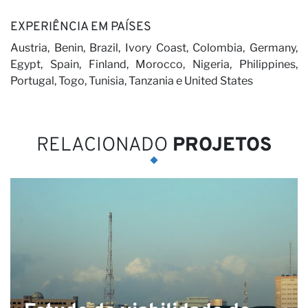
EXPERIÊNCIA EM PAÍSES
Austria, Benin, Brazil, Ivory Coast, Colombia, Germany,
Egypt, Spain, Finland, Morocco, Nigeria, Philippines,
Portugal, Togo, Tunisia, Tanzania e United States
Á
RELACIONADO
PROJETOS