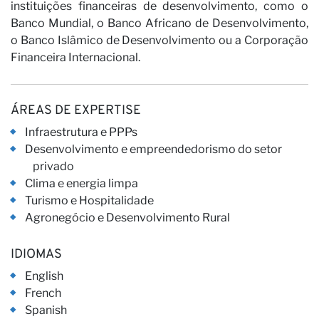
n
instituições financeiras de desenvolvimento, como o
Banco Mundial, o Banco Africano de Desenvolvimento,
o Banco Islâmico de Desenvolvimento ou a Corporação
Financeira Internacional.
ÁREAS DE EXPERTISE
Infraestrutura e PPPs
Desenvolvimento e empreendedorismo do setor
privado
Clima e energia limpa
Turismo e Hospitalidade
Agronegócio e Desenvolvimento Rural
IDIOMAS
English
French
Spanish