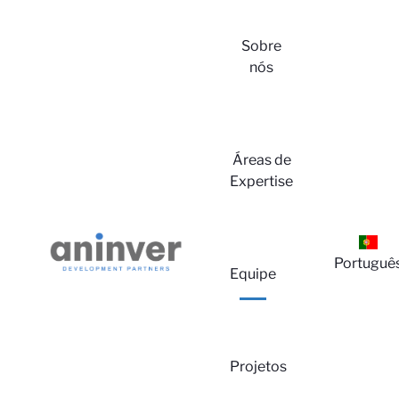
Sobre
nós
Áreas de
Expertise
Portuguê
Equipe
Projetos