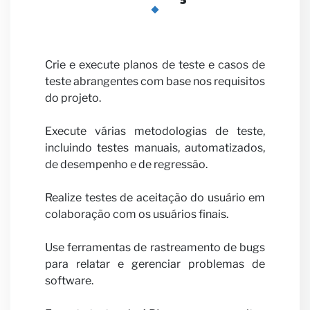
Carrei
Crie e execute planos de teste e casos de
teste abrangentes com base nos requisitos
do projeto.
Execute várias metodologias de teste,
incluindo testes manuais, automatizados,
de desempenho e de regressão.
Seja
Realize testes de aceitação do usuário em
colaboração com os usuários finais.
Use ferramentas de rastreamento de bugs
para relatar e gerenciar problemas de
software.