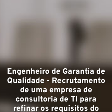
Expert
Engenheiro de Garantia de
Equip
Qualidade - Recrutamento
de uma empresa de
consultoria de TI para
refinar os requisitos do