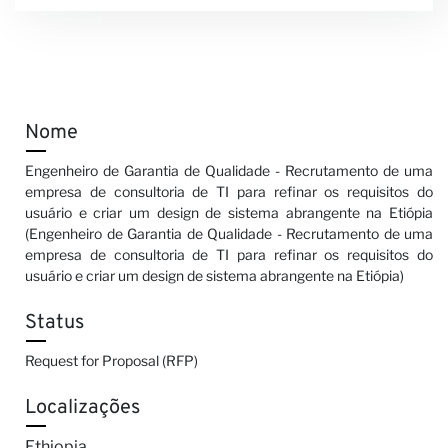
Nome
Engenheiro de Garantia de Qualidade - Recrutamento de uma
empresa de consultoria de TI para refinar os requisitos do
usuário e criar um design de sistema abrangente na Etiópia
(Engenheiro de Garantia de Qualidade - Recrutamento de uma
empresa de consultoria de TI para refinar os requisitos do
usuário e criar um design de sistema abrangente na Etiópia)
Status
Request for Proposal (RFP)
Localizações
Ethiopia