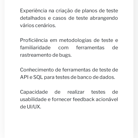
Notíci
Experiência na criação de planos de teste
detalhados e casos de teste abrangendo
vários cenários.
Proficiência em metodologias de teste e
familiaridade com ferramentas de
rastreamento de bugs.
Conhecimento de ferramentas de teste de
API e SQL para testes de banco de dados.
Capacidade de realizar testes de
usabilidade e fornecer feedback acionável
de UI/UX.