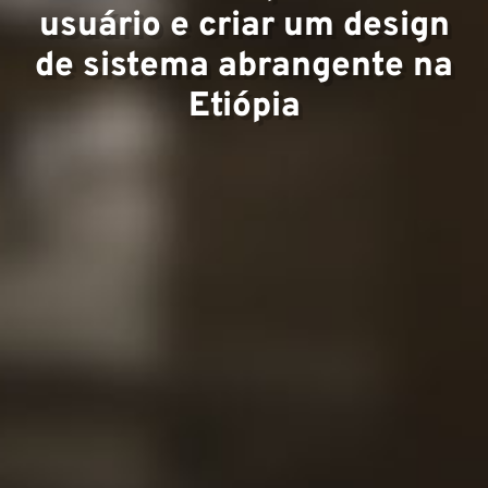
usuário e criar um design
de sistema abrangente na
Projet
Etiópia
Conta