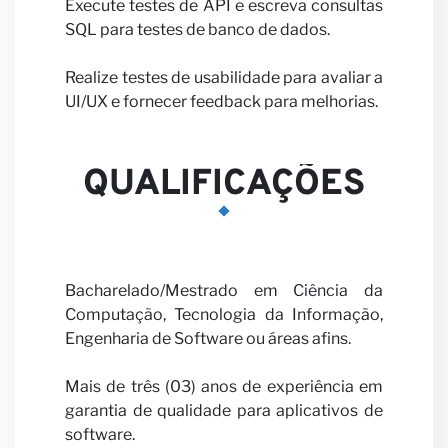
Execute testes de API e escreva consultas
nosso
SQL para testes de banco de dados.
Realize testes de usabilidade para avaliar a
UI/UX e fornecer feedback para melhorias.
QUALIFICAÇÕES
parcei
Bacharelado/Mestrado em Ciência da
Computação, Tecnologia da Informação,
Engenharia de Software ou áreas afins.
Mais de três (03) anos de experiência em
garantia de qualidade para aplicativos de
software.