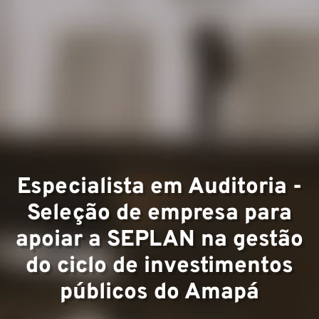
Experti
Equipe
Especialista em Auditoria -
Seleção de empresa para
apoiar a SEPLAN na gestão
do ciclo de investimentos
públicos do Amapá