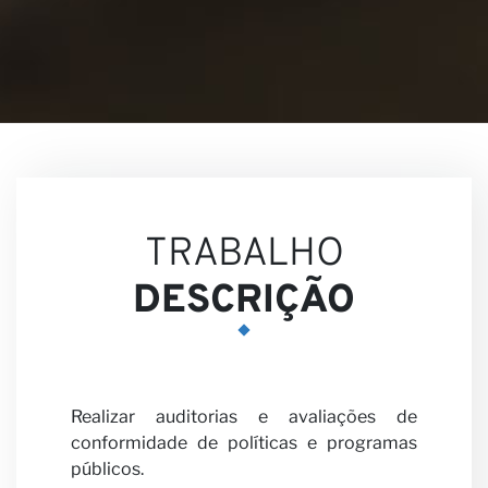
Visões
TRABALHO
DESCRIÇÃO
Carreir
Realizar auditorias e avaliações de
conformidade de políticas e programas
públicos.