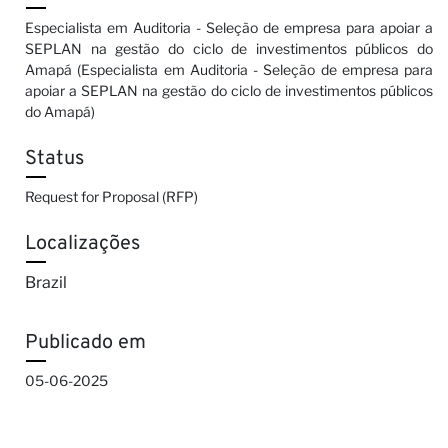
Especialista em Auditoria - Seleção de empresa para apoiar a
SEPLAN na gestão do ciclo de investimentos públicos do
Amapá (Especialista em Auditoria - Seleção de empresa para
apoiar a SEPLAN na gestão do ciclo de investimentos públicos
do Amapá)
Status
Request for Proposal (RFP)
Localizações
Brazil
Publicado em
05-06-2025