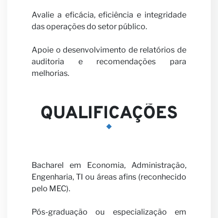
Seja
Avalie a eficácia, eficiência e integridade
das operações do setor público.
Apoie o desenvolvimento de relatórios de
auditoria e recomendações para
melhorias.
nosso
QUALIFICAÇÕES
Bacharel em Economia, Administração,
parceir
Engenharia, TI ou áreas afins (reconhecido
pelo MEC).
Pós-graduação ou especialização em