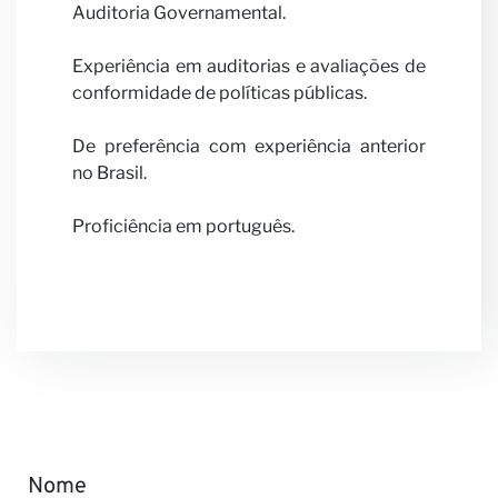
Auditoria Governamental.
Experiência em auditorias e avaliações de
conformidade de políticas públicas.
Notícia
De preferência com experiência anterior
no Brasil.
Proficiência em português.
Nome