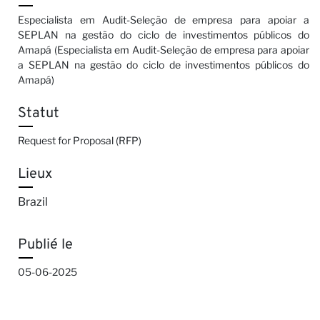
Especialista em Audit-Seleção de empresa para apoiar a
SEPLAN na gestão do ciclo de investimentos públicos do
Amapá (Especialista em Audit-Seleção de empresa para apoiar
a SEPLAN na gestão do ciclo de investimentos públicos do
Amapá)
Statut
Request for Proposal (RFP)
Lieux
Brazil
Publié le
05-06-2025