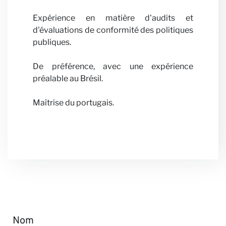
avec n
Expérience en matière d'audits et
d'évaluations de conformité des politiques
publiques.
De préférence, avec une expérience
préalable au Brésil.
Actuali
Maîtrise du portugais.
Nom