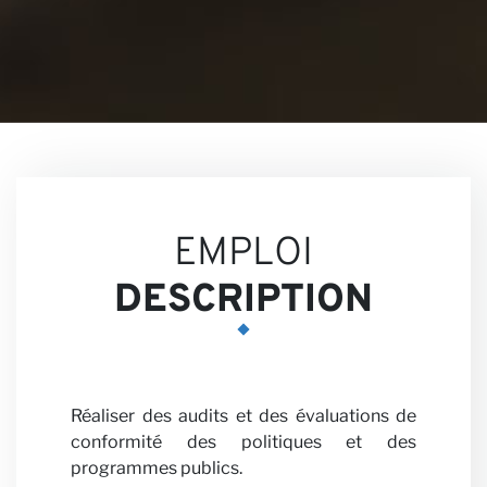
Nos
EMPLOI
DESCRIPTION
Perspe
Réaliser des audits et des évaluations de
conformité des politiques et des
programmes publics.