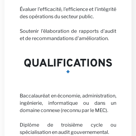
Évaluer l'efficacité, l'efficience et l'intégrité
des opérations du secteur public.
Carrièr
Soutenir l'élaboration de rapports d'audit
et de recommandations d'amélioration.
QUALIFICATIONS
Partena
Baccalauréat en économie, administration,
ingénierie, informatique ou dans un
domaine connexe (reconnu par le MEC).
Diplôme de troisième cycle ou
spécialisation en audit gouvernemental.