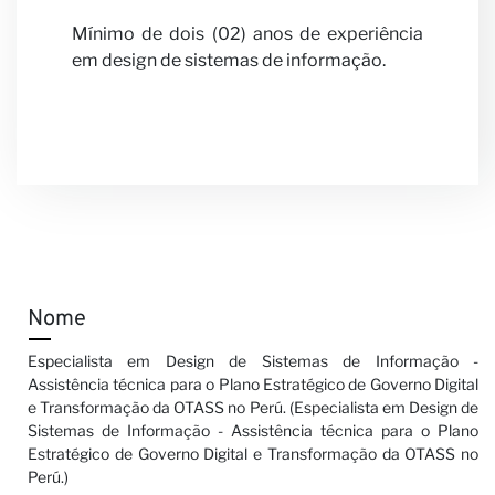
Mínimo de dois (02) anos de experiência
em design de sistemas de informação.
Nome
Especialista em Design de Sistemas de Informação -
Assistência técnica para o Plano Estratégico de Governo Digital
e Transformação da OTASS no Perú. (Especialista em Design de
Sistemas de Informação - Assistência técnica para o Plano
Estratégico de Governo Digital e Transformação da OTASS no
Perú.)