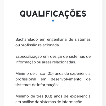
QUALIFICAÇÕES
parcei
Bacharelado em engenharia de sistemas
ou profissão relacionada.
Especialização em design de sistemas de
informação ou áreas relacionadas.
Notíci
Mínimo de cinco (05) anos de experiência
profissional em desenvolvimento de
sistemas de informação.
Mínimo de três (03) anos de experiência
em análise de sistemas de informação.