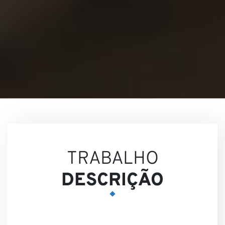
Nossa
Visões
TRABALHO
DESCRIÇÃO