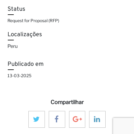
Status
Request for Proposal (RFP)
Localizações
Peru
Publicado em
13-03-2025
Compartilhar