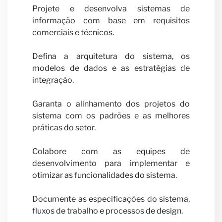
Carrei
Projete e desenvolva sistemas de
informação com base em requisitos
comerciais e técnicos.
Defina a arquitetura do sistema, os
modelos de dados e as estratégias de
Seja
integração.
Garanta o alinhamento dos projetos do
sistema com os padrões e as melhores
práticas do setor.
Colabore com as equipes de
desenvolvimento para implementar e
nosso
otimizar as funcionalidades do sistema.
Documente as especificações do sistema,
fluxos de trabalho e processos de design.