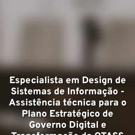
Expert
Equipe
Especialista em Design de
Sistemas de Informação -
Assistência técnica para o
Plano Estratégico de
Governo Digital e