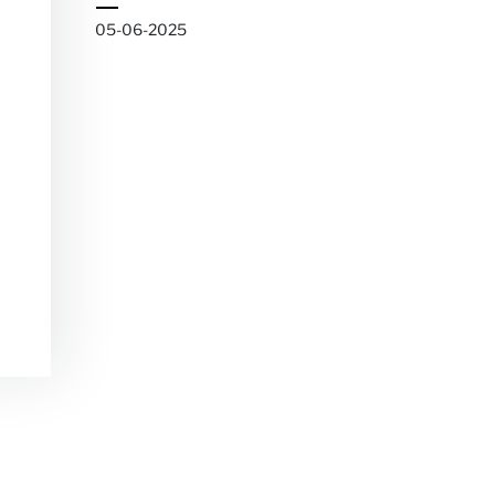
05-06-2025