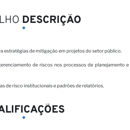
LHO
DESCRIÇÃO
a estratégias de mitigação em projetos do setor público.
ceiro
 gerenciamento de riscos nos processos de planejamento e
 de risco institucionais e padrões de relatórios.
ALIFICAÇÕES