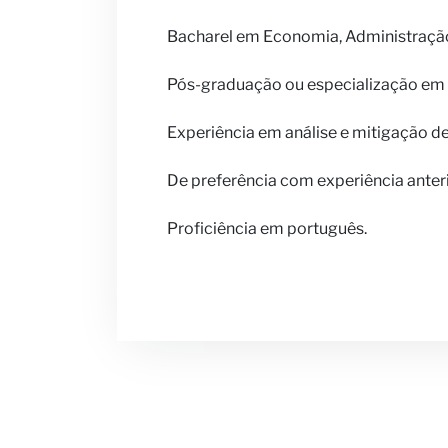
Bacharel em Economia, Administração,
Pós-graduação ou especialização em 
Experiência em análise e mitigação de
De preferência com experiência anterio
Proficiência em português.