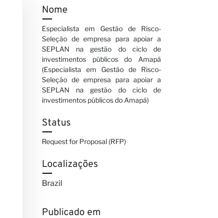
Nome
Especialista em Gestão de Risco-
Seleção de empresa para apoiar a
SEPLAN na gestão do ciclo de
investimentos públicos do Amapá
(Especialista em Gestão de Risco-
Seleção de empresa para apoiar a
SEPLAN na gestão do ciclo de
investimentos públicos do Amapá)
Status
Request for Proposal (RFP)
Localizações
Brazil
Publicado em