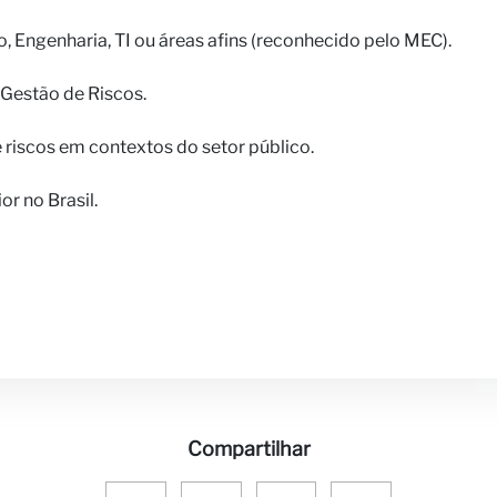
 Engenharia, TI ou áreas afins (reconhecido pelo MEC).
Gestão de Riscos.
 riscos em contextos do setor público.
r no Brasil.
Compartilhar