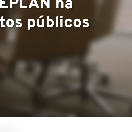
SEPLAN na
tos públicos