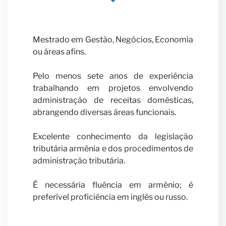
parceir
Mestrado em Gestão, Negócios, Economia
ou áreas afins.
Pelo menos sete anos de experiência
trabalhando em projetos envolvendo
administração de receitas domésticas,
Notícia
abrangendo diversas áreas funcionais.
Excelente conhecimento da legislação
tributária armênia e dos procedimentos de
administração tributária.
É necessária fluência em armênio; é
preferível proficiência em inglês ou russo.