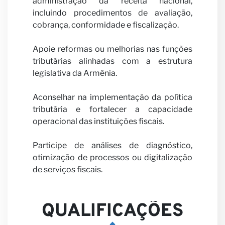
administração da receita nacional,
incluindo procedimentos de avaliação,
cobrança, conformidade e fiscalização.
Seja
Apoie reformas ou melhorias nas funções
tributárias alinhadas com a estrutura
legislativa da Armênia.
Aconselhar na implementação da política
tributária e fortalecer a capacidade
operacional das instituições fiscais.
nosso
Participe de análises de diagnóstico,
otimização de processos ou digitalização
de serviços fiscais.
QUALIFICAÇÕES