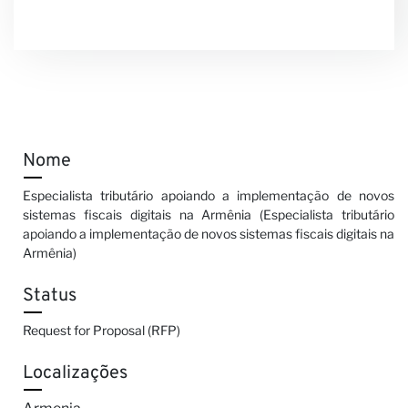
Nome
Especialista tributário apoiando a implementação de novos
sistemas fiscais digitais na Armênia (Especialista tributário
apoiando a implementação de novos sistemas fiscais digitais na
Armênia)
Status
Request for Proposal (RFP)
Localizações