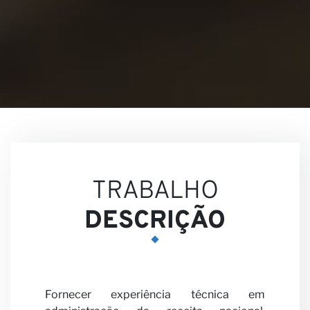
Nossa
Visões
TRABALHO
DESCRIÇÃO
Carreir
Fornecer experiência técnica em