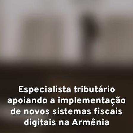
Expert
Equipe
Especialista tributário
apoiando a implementação
de novos sistemas fiscais
digitais na Armênia