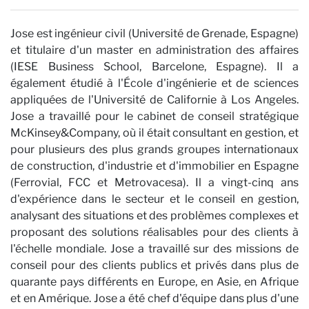
Jose est ingénieur civil (Université de Grenade, Espagne)
et titulaire d'un master en administration des affaires
(IESE Business School, Barcelone, Espagne). Il a
également étudié à l'École d'ingénierie et de sciences
appliquées de l'Université de Californie à Los Angeles.
Jose a travaillé pour le cabinet de conseil stratégique
McKinsey&Company, où il était consultant en gestion, et
pour plusieurs des plus grands groupes internationaux
de construction, d'industrie et d'immobilier en Espagne
(Ferrovial, FCC et Metrovacesa). Il a vingt-cinq ans
d'expérience dans le secteur et le conseil en gestion,
analysant des situations et des problèmes complexes et
proposant des solutions réalisables pour des clients à
l'échelle mondiale. Jose a travaillé sur des missions de
conseil pour des clients publics et privés dans plus de
quarante pays différents en Europe, en Asie, en Afrique
et en Amérique. Jose a été chef d'équipe dans plus d'une