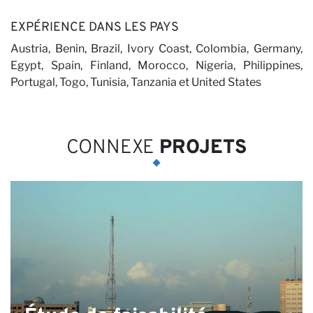
EXPÉRIENCE DANS LES PAYS
Austria, Benin, Brazil, Ivory Coast, Colombia, Germany,
Egypt, Spain, Finland, Morocco, Nigeria, Philippines,
Portugal, Togo, Tunisia, Tanzania et United States
CONNEXE
PROJETS