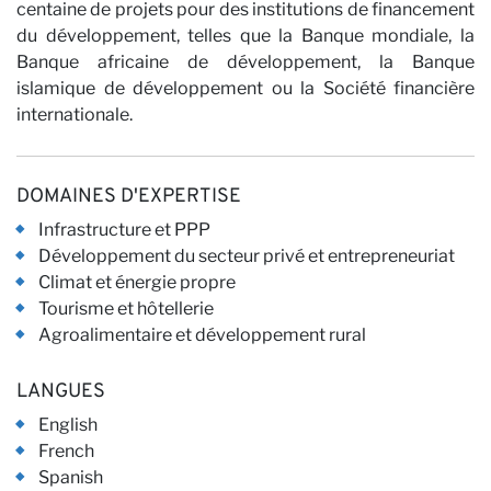
n
centaine de projets pour des institutions de financement
du développement, telles que la Banque mondiale, la
Banque africaine de développement, la Banque
islamique de développement ou la Société financière
internationale.
DOMAINES D'EXPERTISE
Infrastructure et PPP
Développement du secteur privé et entrepreneuriat
Climat et énergie propre
Tourisme et hôtellerie
Agroalimentaire et développement rural
LANGUES
English
French
Spanish