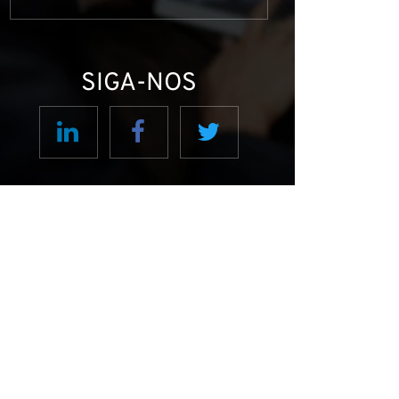
iro
SIGA-NOS