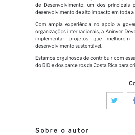
de Desenvolvimento, um dos principais p
desenvolvimento de alto impacto em toda a 
Com ampla experiência no apoio a govern
organizações internacionais, a Aninver De
implementar projetos que melhorem 
desenvolvimento sustentável.
Estamos orgulhosos de contribuir com essa 
do BID e dos parceiros da Costa Rica para cr
Co
Sobre o autor