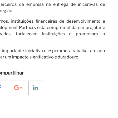
arceiros da empresa na entrega de iniciativas de
região.
os, instituições financeiras de desenvolvimento e
velopment Partners está comprometida em projetar e
vidas, fortaleçam instituições e promovam o
importante iniciativa e esperamos trabalhar ao lado
iar um impacto significativo e duradouro.
mpartilhar