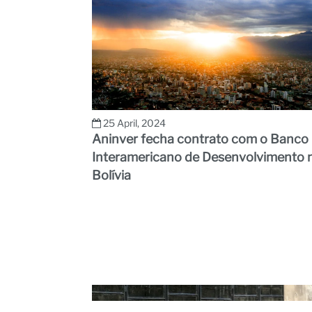
25 April, 2024
Aninver fecha contrato com o Banco
Interamericano de Desenvolvimento 
Bolívia