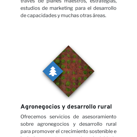
través de planes maestros, estrategias,
estudios de marketing para el desarrollo
de capacidades y muchas otras áreas.
Agronegocios y desarrollo rural
Ofrecemos servicios de asesoramiento
sobre agronegocios y desarrollo rural
para promover el crecimiento sostenible e