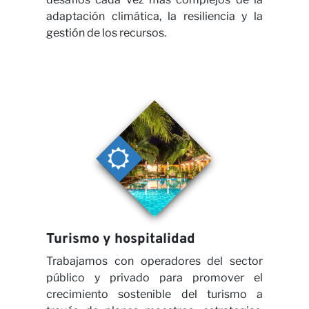
Noti
adaptación climática, la resiliencia y la
gestión de los recursos.
Turismo y hospitalidad
Trabajamos con operadores del sector
público y privado para promover el
crecimiento sostenible del turismo a