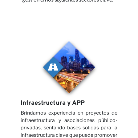
Nues
Opin
Infraestructura y APP
Brindamos experiencia en proyectos de
infraestructura y asociaciones público-
privadas, sentando bases sólidas para la
infraestructura clave que puede promover