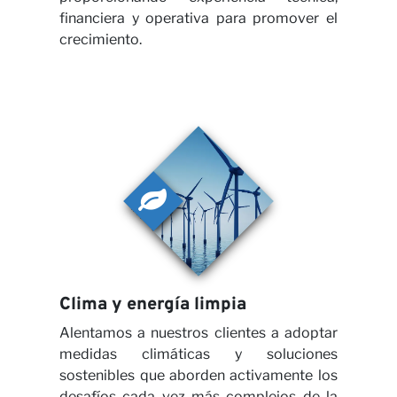
financiera y operativa para promover el
crecimiento.
noso
Clima y energía limpia
Alentamos a nuestros clientes a adoptar
medidas climáticas y soluciones
sostenibles que aborden activamente los
desafíos cada vez más complejos de la