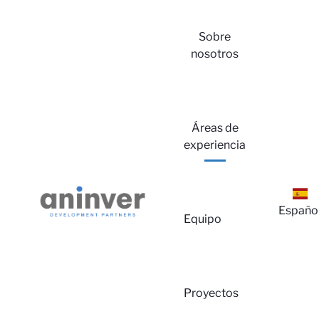
Sobre
nosotros
Inici
Áreas de
experiencia
Españo
Equipo
Proyectos