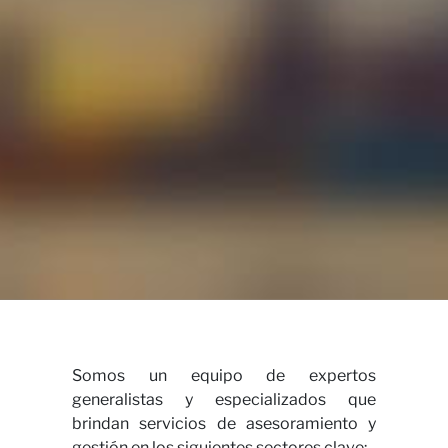
Cont
Somos un equipo de expertos
generalistas y especializados que
brindan servicios de asesoramiento y
gestión en los siguientes sectores clave: