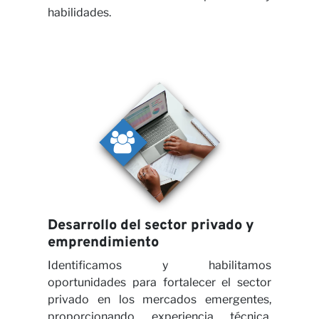
Cola
habilidades.
con
Desarrollo del sector privado y
emprendimiento
Identificamos y habilitamos
oportunidades para fortalecer el sector
privado en los mercados emergentes,
proporcionando experiencia técnica,