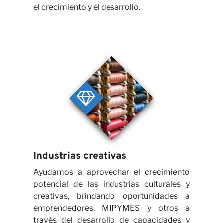
el crecimiento y el desarrollo.
Carr
Industrias creativas
Ayudamos a aprovechar el crecimiento
potencial de las industrias culturales y
creativas, brindando oportunidades a
emprendedores, MIPYMES y otros a
través del desarrollo de capacidades y