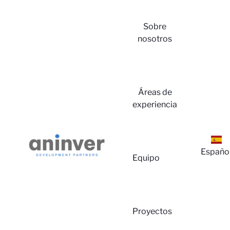
Sobre
nosotros
Iniciar
Áreas de
experiencia
Sesión
Españo
Equipo
Proyectos