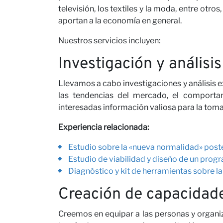
televisión, los textiles y la moda, entre otr
Carre
aportan a la economía en general.
Nuestros servicios incluyen:
Investigación y análisis
Llevamos a cabo investigaciones y análisis e
las tendencias del mercado, el comporta
interesadas información valiosa para la toma
Experiencia relacionada:
Colab
Estudio sobre la «nueva normalidad» poster
Estudio de viabilidad y diseño de un progr
Diagnóstico y kit de herramientas sobre l
Creación de capacidad
Creemos en equipar a las personas y organiz