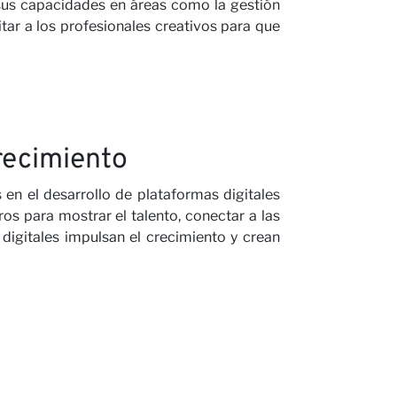
sus capacidades en áreas como la gestión
itar a los profesionales creativos para que
recimiento
s en el desarrollo de plataformas digitales
os para mostrar el talento, conectar a las
 digitales impulsan el crecimiento y crean