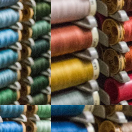
Sobre
Áreas