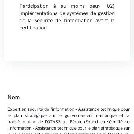
Participation à au moins deux (02)
implémentations de systèmes de gestion
de la sécurité de l'information avant la
certification.
Nom
Expert en sécurité de l'information - Assistance technique pour
le plan stratégique sur le gouvernement numérique et la
transformation de l'OTASS au Pérou. (Expert en sécurité de
l'information - Assistance technique pour le plan stratégique sur