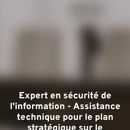
Domai
d'expe
Expert en sécurité de
l'information - Assistance
technique pour le plan
stratégique sur le