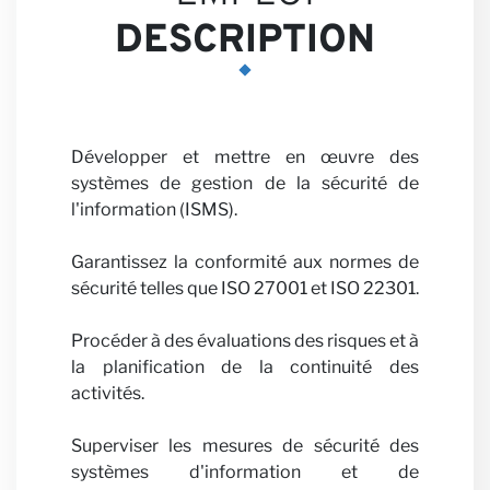
Nos
DESCRIPTION
Développer et mettre en œuvre des
Persp
systèmes de gestion de la sécurité de
l'information (ISMS).
Garantissez la conformité aux normes de
sécurité telles que ISO 27001 et ISO 22301.
Procéder à des évaluations des risques et à
la planification de la continuité des
activités.
Superviser les mesures de sécurité des
systèmes d'information et de