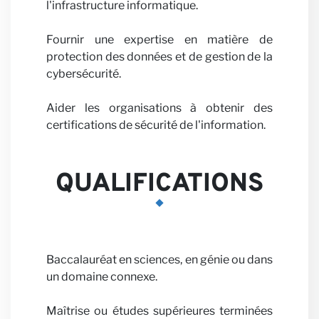
Carriè
l'infrastructure informatique.
Fournir une expertise en matière de
protection des données et de gestion de la
cybersécurité.
Aider les organisations à obtenir des
certifications de sécurité de l'information.
Parten
QUALIFICATIONS
Baccalauréat en sciences, en génie ou dans
un domaine connexe.
Maîtrise ou études supérieures terminées