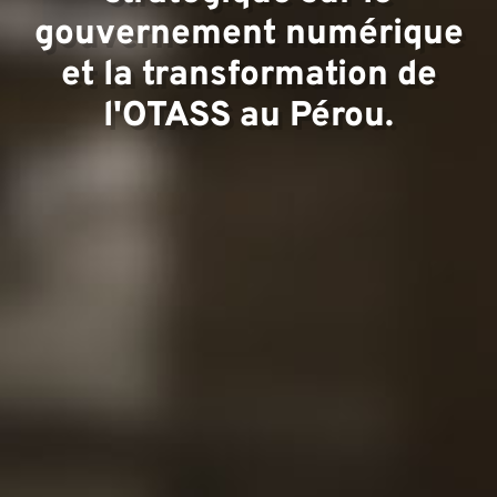
Équip
gouvernement numérique
et la transformation de
l'OTASS au Pérou.
Projet