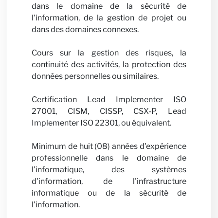
avec 
dans le domaine de la sécurité de
l'information, de la gestion de projet ou
dans des domaines connexes.
Cours sur la gestion des risques, la
continuité des activités, la protection des
données personnelles ou similaires.
Actual
Certification Lead Implementer ISO
27001, CISM, CISSP, CSX-P, Lead
Implementer ISO 22301, ou équivalent.
Minimum de huit (08) années d'expérience
professionnelle dans le domaine de
l'informatique, des systèmes
d'information, de l'infrastructure
informatique ou de la sécurité de
l'information.