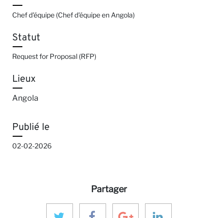
Chef d'équipe (Chef d'équipe en Angola)
Statut
Request for Proposal (RFP)
Lieux
Angola
Publié le
02-02-2026
Partager