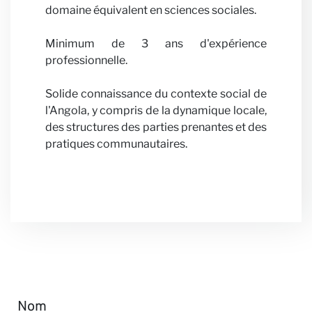
avec n
domaine équivalent en sciences sociales.
Minimum de 3 ans d'expérience
professionnelle.
Solide connaissance du contexte social de
Actuali
l'Angola, y compris de la dynamique locale,
des structures des parties prenantes et des
pratiques communautaires.
Nom