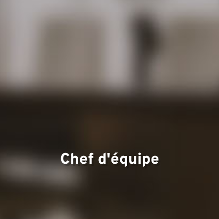
d'exper
Équipe
Chef d'équipe