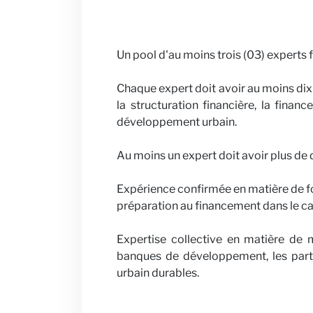
Un pool d'au moins trois (03) experts
Chaque expert doit avoir au moins dix
la structuration financière, la finan
développement urbain.
Au moins un expert doit avoir plus de 
Expérience confirmée en matière de fo
préparation au financement dans le c
Expertise collective en matière de
banques de développement, les parte
urbain durables.