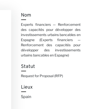
Nom
Experts financiers — Renforcement
des capacités pour développer des
investissements urbains bancables en
Espagne (Experts financiers —
Renforcement des capacités pour
développer des investissements
urbains bancables en Espagne)
Statut
Request for Proposal (RFP)
Lieux
Spain