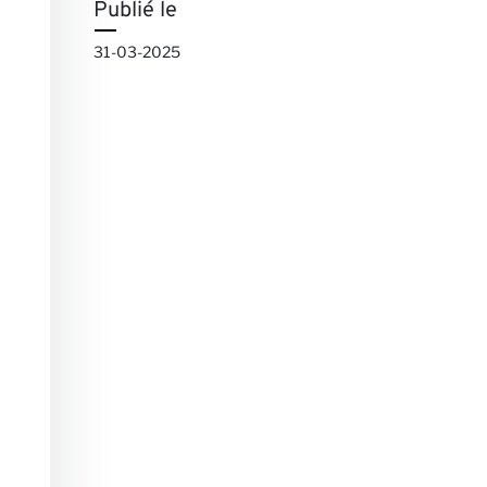
Publié le
31-03-2025