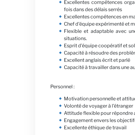
Excellentes compétences organi
fois dans des délais serrés
Excellentes compétences en mati
Chef d'équipe expérimenté et me
Flexible et adaptable avec un
situations.
Esprit d'équipe coopératif et sol
Capacité à résoudre des probl
Excellent anglais écrit et parlé
Capacité à travailler dans une a
Personnel :
Motivation personnelle et attit
Volonté de voyager à l'étranger
Attitude flexible pour répondre
Engagement envers les objectifs 
Excellente éthique de travail