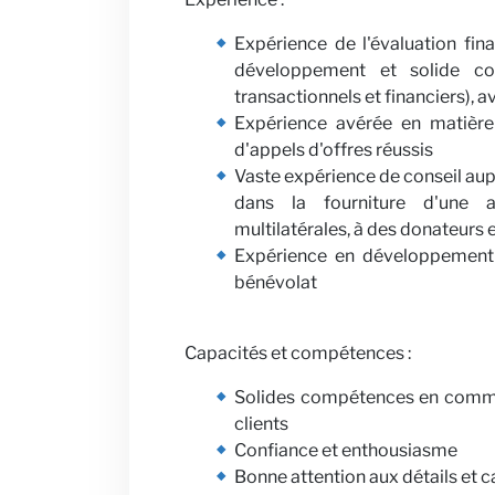
Expérience de l'évaluation fin
développement et solide comp
transactionnels et financiers), 
Expérience avérée en matière
d'appels d'offres réussis
Vaste expérience de conseil aup
dans la fourniture d'une as
multilatérales, à des donateurs 
Expérience en développement i
bénévolat
Capacités et compétences :
Solides compétences en commun
clients
Confiance et enthousiasme
Bonne attention aux détails et c