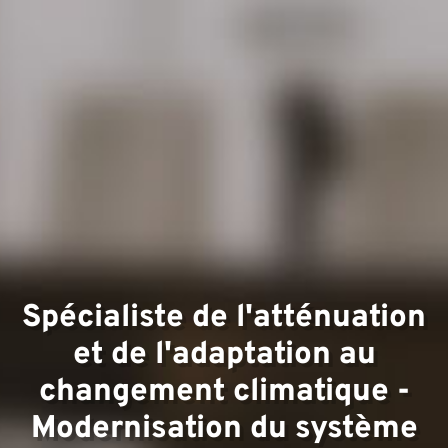
Domai
d'expe
Spécialiste de l'atténuation
et de l'adaptation au
Équip
changement climatique -
Modernisation du système