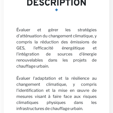
Nos
DESCRIPTION
Évaluer et gérer les stratégies
Perspe
d'atténuation du changement climatique, y
compris la réduction des émissions de
GES, l'efficacité énergétique et
l'intégration de sources d'énergie
renouvelables dans les projets de
chauffage urbain.
Évaluer l'adaptation et la résilience au
changement climatique, y compris
l'identification et la mise en œuvre de
Carriè
mesures visant à faire face aux risques
climatiques physiques dans les
infrastructures de chauffage urbain.