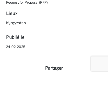
Request for Proposal (RFP)
Lieux
Kyrgyzstan
Publié le
24-02-2025
Partager