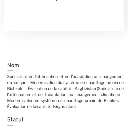
Nom
Spécialiste de l'atténuation et de l'adaptation au changement
climatique - Modernisation du système de chauffage urbain de
Bichkek — Évaluation de faisabilité - Kirghizistan (Spécialiste de
l'atténuation et de l'adaptation au changement climatique -
Modernisation du système de chauffage urbain de Bichkek —
Évaluation de faisabilité - Kirghizistan)
Statut