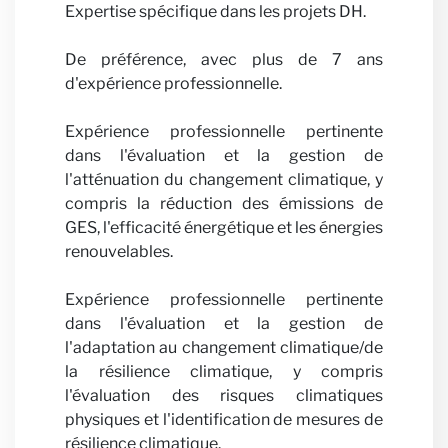
Expertise spécifique dans les projets DH.
De préférence, avec plus de 7 ans
d'expérience professionnelle.
Expérience professionnelle pertinente
Actual
dans l'évaluation et la gestion de
l'atténuation du changement climatique, y
compris la réduction des émissions de
GES, l'efficacité énergétique et les énergies
renouvelables.
Expérience professionnelle pertinente
dans l'évaluation et la gestion de
l'adaptation au changement climatique/de
la résilience climatique, y compris
l'évaluation des risques climatiques
physiques et l'identification de mesures de
résilience climatique.