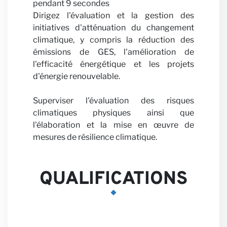
pendant 9 secondes
Dirigez l'évaluation et la gestion des
initiatives d'atténuation du changement
climatique, y compris la réduction des
émissions de GES, l'amélioration de
l'efficacité énergétique et les projets
d'énergie renouvelable.
Parten
Superviser l'évaluation des risques
climatiques physiques ainsi que
l'élaboration et la mise en œuvre de
mesures de résilience climatique.
QUALIFICATIONS
avec 