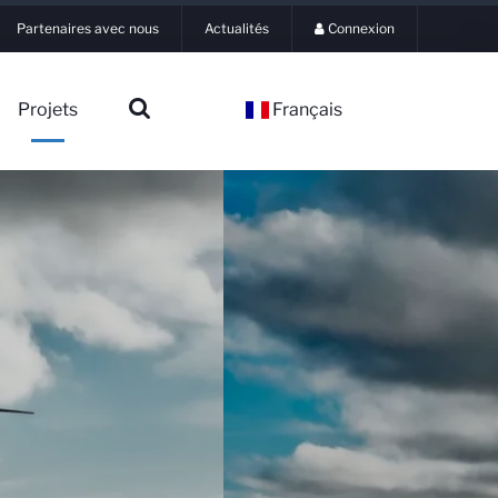
Partenaires avec nous
Actualités
Connexion
Projets
Français
▼