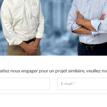
aitez nous engager pour un projet similaire, veuillez n
ités