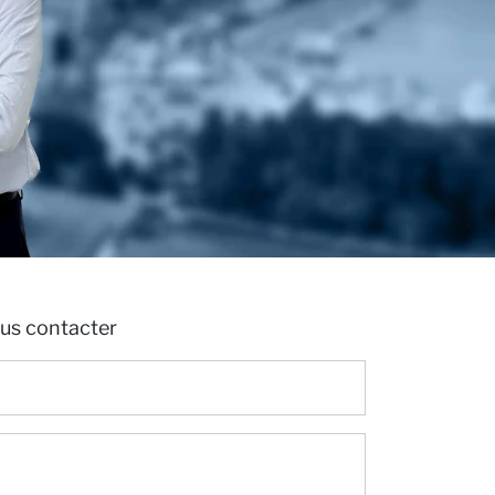
ous contacter