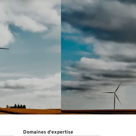
Domaines d'expertise