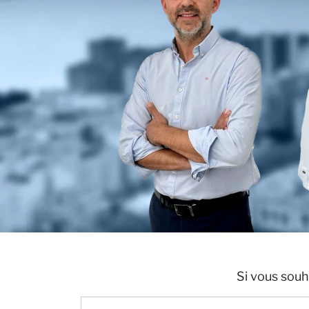
nous
Actual
Si vous souh