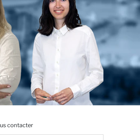
ous contacter