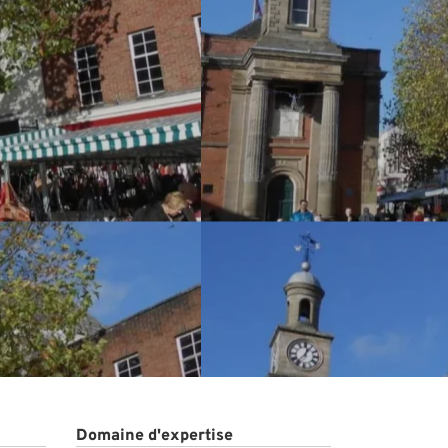
Domaine d'expertise