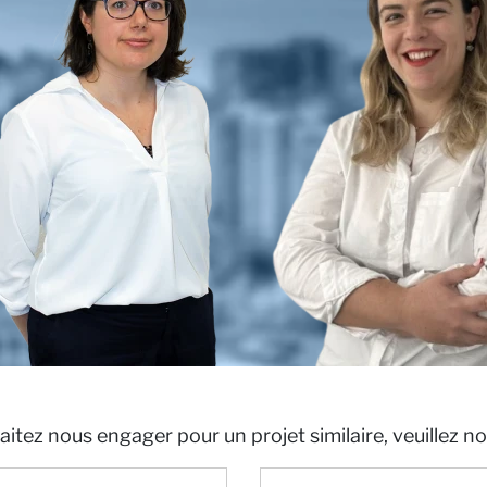
ités
aitez nous engager pour un projet similaire, veuillez n