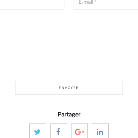
ENVOYER
Partager