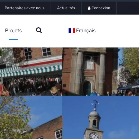
Partenaires avec nous
Actualités
Connexion
Projets
Français
▼