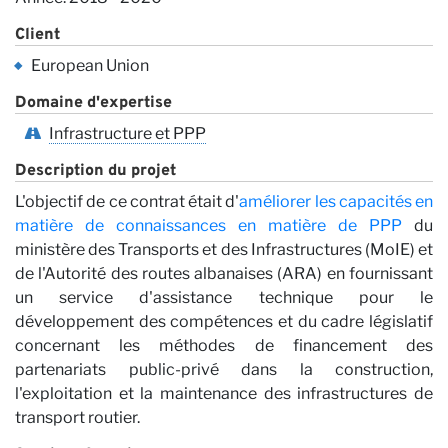
Client
European Union
Domaine d'expertise
Infrastructure et PPP
n
Description du projet
L'objectif de ce contrat était d'
améliorer les capacités en
matière de connaissances en matière de PPP
du
ministère des Transports et des Infrastructures (MoIE) et
de l'Autorité des routes albanaises (ARA) en fournissant
un service d'assistance technique pour le
développement des compétences et du cadre législatif
concernant les méthodes de financement des
partenariats public-privé dans la construction,
l'exploitation et la maintenance des infrastructures de
transport routier.