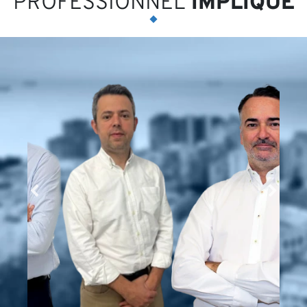
PROFESSIONNEL
IMPLIQUÉ
Pe