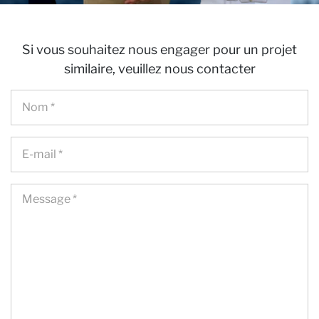
Si vous souhaitez nous engager pour un projet
similaire, veuillez nous contacter
Ca