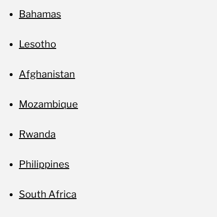
Bahamas
Lesotho
Afghanistan
Mozambique
Rwanda
Philippines
South Africa