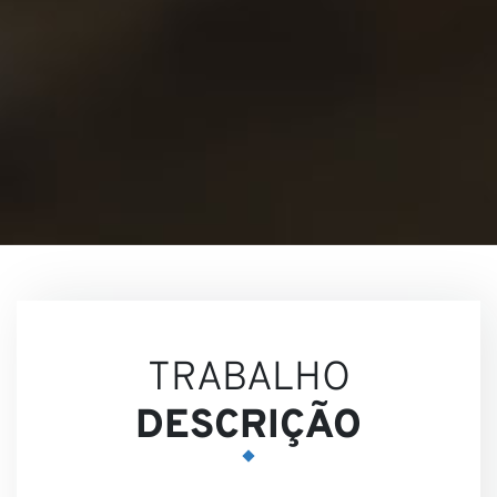
Nossa
Visões
TRABALHO
DESCRIÇÃO