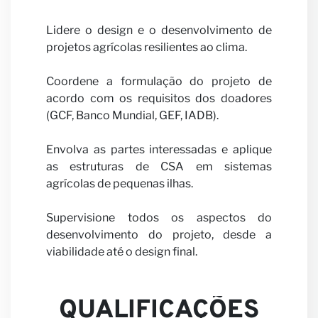
Carrei
Lidere o design e o desenvolvimento de
projetos agrícolas resilientes ao clima.
Coordene a formulação do projeto de
acordo com os requisitos dos doadores
(GCF, Banco Mundial, GEF, IADB).
Seja
Envolva as partes interessadas e aplique
as estruturas de CSA em sistemas
agrícolas de pequenas ilhas.
Supervisione todos os aspectos do
desenvolvimento do projeto, desde a
viabilidade até o design final.
nosso
QUALIFICAÇÕES