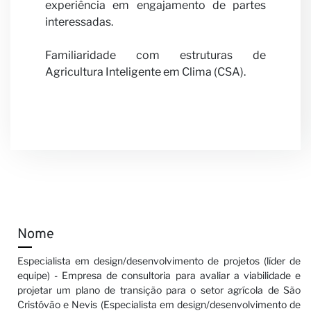
experiência em engajamento de partes
interessadas.
Familiaridade com estruturas de
Agricultura Inteligente em Clima (CSA).
Nome
Especialista em design/desenvolvimento de projetos (líder de
equipe) - Empresa de consultoria para avaliar a viabilidade e
projetar um plano de transição para o setor agrícola de São
Cristóvão e Nevis (Especialista em design/desenvolvimento de