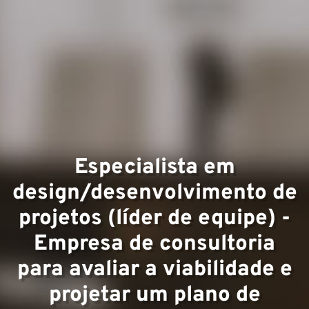
Expert
Especialista em
design/desenvolvimento de
Equipe
projetos (líder de equipe) -
Empresa de consultoria
para avaliar a viabilidade e
projetar um plano de