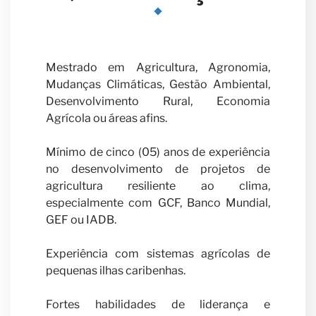
Mestrado em Agricultura, Agronomia,
parcei
Mudanças Climáticas, Gestão Ambiental,
Desenvolvimento Rural, Economia
Agrícola ou áreas afins.
Mínimo de cinco (05) anos de experiência
no desenvolvimento de projetos de
agricultura resiliente ao clima,
especialmente com GCF, Banco Mundial,
GEF ou IADB.
Notíci
Experiência com sistemas agrícolas de
pequenas ilhas caribenhas.
Fortes habilidades de liderança e