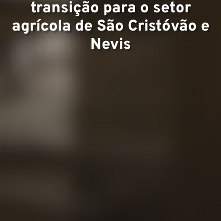
transição para o setor
Projet
agrícola de São Cristóvão e
Nevis
Conta