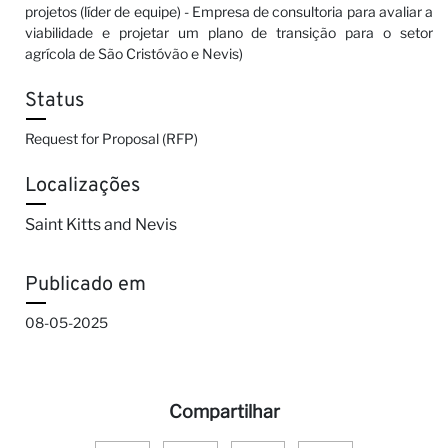
projetos (líder de equipe) - Empresa de consultoria para avaliar a
viabilidade e projetar um plano de transição para o setor
agrícola de São Cristóvão e Nevis)
Status
Request for Proposal (RFP)
Localizações
Saint Kitts and Nevis
Publicado em
08-05-2025
Compartilhar