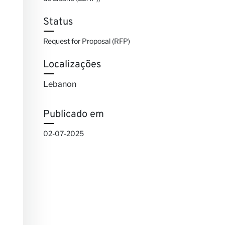
Status
Request for Proposal (RFP)
Localizações
Lebanon
Publicado em
02-07-2025