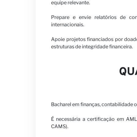
equipe relevante.
Notícias
Prepare e envie relatórios de co
internacionais.
Apoie projetos financiados por doad
estruturas de integridade financeira.
QU
Bacharel em finanças, contabilidade ou
É necessária a certificação em AML
CAMS).