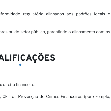
nformidade regulatória alinhados aos padrões locais e
ores ou do setor público, garantindo o alinhamento com as
ALIFICAÇÕES
 direito financeiro.
, CFT ou Prevenção de Crimes Financeiros (por exemplo,