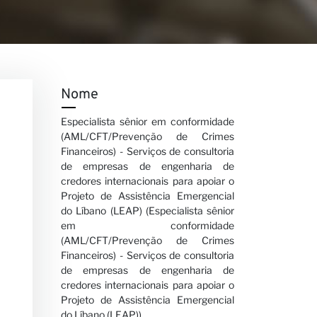
Nome
Especialista sênior em conformidade
(AML/CFT/Prevenção de Crimes
Financeiros) - Serviços de consultoria
de empresas de engenharia de
credores internacionais para apoiar o
Projeto de Assistência Emergencial
do Líbano (LEAP) (Especialista sênior
em conformidade
(AML/CFT/Prevenção de Crimes
Financeiros) - Serviços de consultoria
de empresas de engenharia de
credores internacionais para apoiar o
Projeto de Assistência Emergencial
do Líbano (LEAP))