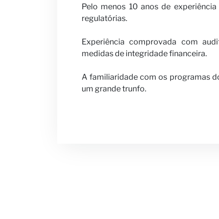
Pelo menos 10 anos de experiência 
regulatórias.
Experiência comprovada com audit
medidas de integridade financeira.
A familiaridade com os programas do 
um grande trunfo.