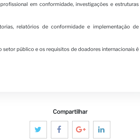
profissional em conformidade, investigações e estruturas
orias, relatórios de conformidade e implementação de
setor público e os requisitos de doadores internacionais é
Compartilhar