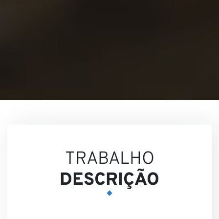
Nossa
Visões
TRABALHO
DESCRIÇÃO