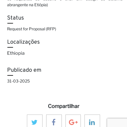
abrangente na Etiópia)
Status
Request for Proposal (RFP)
Localizações
Ethiopia
Publicado em
31-03-2025
Compartilhar