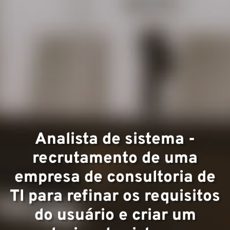
Expert
Equipe
Analista de sistema -
recrutamento de uma
empresa de consultoria de
TI para refinar os requisitos
do usuário e criar um