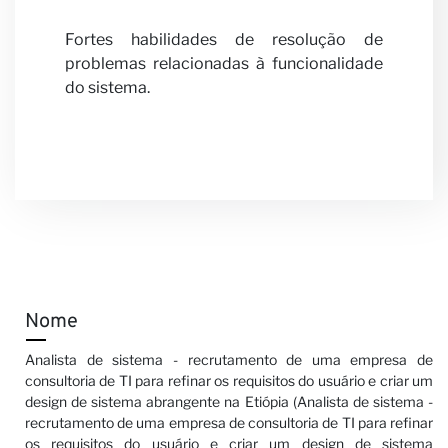
Fortes habilidades de resolução de
problemas relacionadas à funcionalidade
do sistema.
Nome
Analista de sistema - recrutamento de uma empresa de
consultoria de TI para refinar os requisitos do usuário e criar um
design de sistema abrangente na Etiópia (Analista de sistema -
recrutamento de uma empresa de consultoria de TI para refinar
os requisitos do usuário e criar um design de sistema