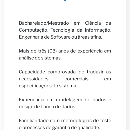
Bacharelado/Mestrado em Ciência da
parcei
Computação, Tecnologia da Informação,
Engenharia de Software ou áreas afins.
Mais de três (03) anos de experiência em
análise de sistemas.
Capacidade comprovada de traduzir as
necessidades comerciais em
especificações do sistema.
Notíci
Experiência em modelagem de dados e
design de banco de dados.
Familiaridade com metodologias de teste
e processos de garantia de qualidade.