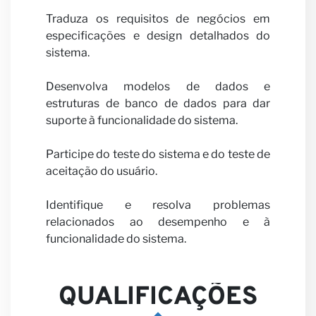
Carrei
Traduza os requisitos de negócios em
especificações e design detalhados do
sistema.
Desenvolva modelos de dados e
estruturas de banco de dados para dar
Seja
suporte à funcionalidade do sistema.
Participe do teste do sistema e do teste de
aceitação do usuário.
Identifique e resolva problemas
relacionados ao desempenho e à
funcionalidade do sistema.
nosso
QUALIFICAÇÕES