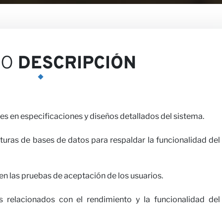
niones
EO
DESCRIPCIÓN
es en especificaciones y diseños detallados del sistema.
turas de bases de datos para respaldar la funcionalidad del
 nosotros
 en las pruebas de aceptación de los usuarios.
s relacionados con el rendimiento y la funcionalidad del