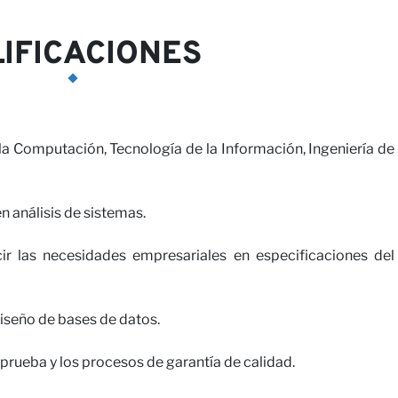
IFICACIONES
la Computación, Tecnología de la Información, Ingeniería de
n análisis de sistemas.
 las necesidades empresariales en especificaciones del
iseño de bases de datos.
prueba y los procesos de garantía de calidad.