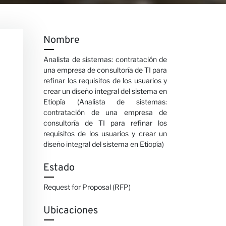
Nombre
Analista de sistemas: contratación de
una empresa de consultoría de TI para
refinar los requisitos de los usuarios y
crear un diseño integral del sistema en
Etiopía (Analista de sistemas:
contratación de una empresa de
consultoría de TI para refinar los
requisitos de los usuarios y crear un
diseño integral del sistema en Etiopía)
Estado
Request for Proposal (RFP)
Ubicaciones