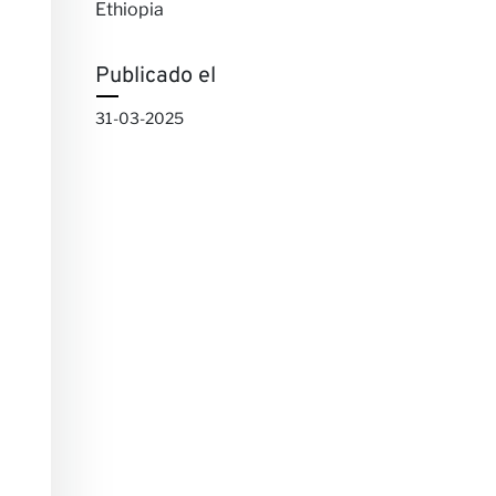
Ethiopia
Publicado el
31-03-2025