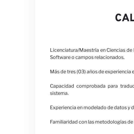
Noticias
CAL
Licenciatura/Maestría en Ciencias de 
Software o campos relacionados.
Más de tres (03) años de experiencia e
Capacidad comprobada para traducir
sistema.
Experiencia en modelado de datos y d
Familiaridad con las metodologías de 