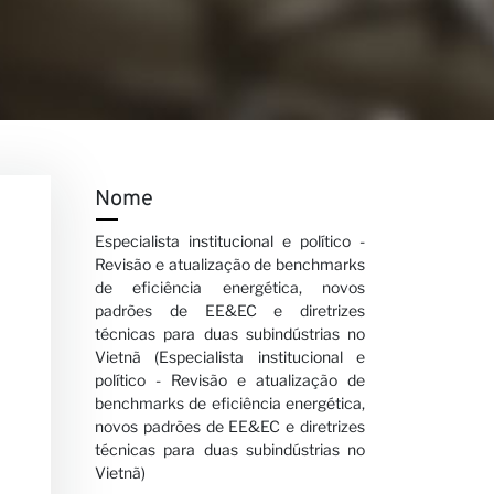
Nome
Especialista institucional e político -
Revisão e atualização de benchmarks
de eficiência energética, novos
padrões de EE&EC e diretrizes
técnicas para duas subindústrias no
Vietnã (Especialista institucional e
político - Revisão e atualização de
benchmarks de eficiência energética,
novos padrões de EE&EC e diretrizes
técnicas para duas subindústrias no
Vietnã)