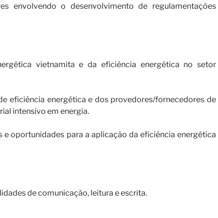
ares envolvendo o desenvolvimento de regulamentações
ergética vietnamita e da eficiência energética no setor
e eficiência energética e dos provedores/fornecedores de
rial intensivo em energia.
e oportunidades para a aplicação da eficiência energética
lidades de comunicação, leitura e escrita.