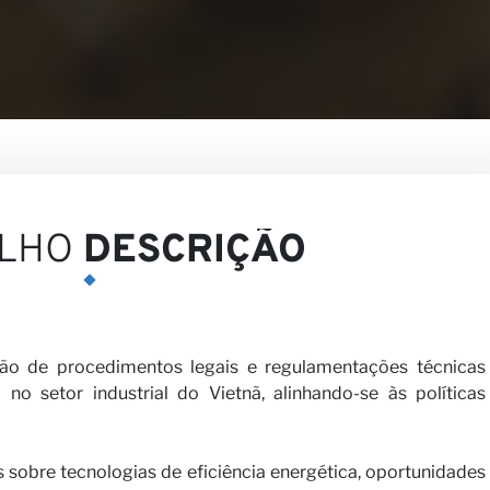
ões
LHO
DESCRIÇÃO
são de procedimentos legais e regulamentações técnicas
 no setor industrial do Vietnã, alinhando-se às políticas
 sobre tecnologias de eficiência energética, oportunidades