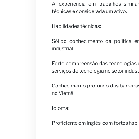
A experiência em trabalhos simil
técnicas é considerada um ativo.
Habilidades técnicas:
Sólido conhecimento da política en
industrial.
Forte compreensão das tecnologias d
serviços de tecnologia no setor indust
Conhecimento profundo das barreiras 
no Vietnã.
Idioma:
Proficiente em inglês, com fortes habi