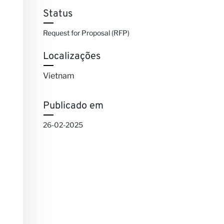
Status
Request for Proposal (RFP)
Localizações
Vietnam
Publicado em
26-02-2025