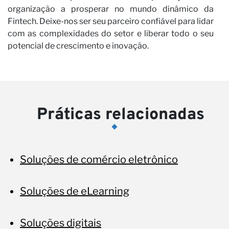
organização a prosperar no mundo dinâmico da
Fintech. Deixe-nos ser seu parceiro confiável para lidar
com as complexidades do setor e liberar todo o seu
potencial de crescimento e inovação.
Práticas relacionadas
Soluções de comércio eletrônico
Soluções de eLearning
Soluções digitais