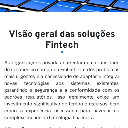
Visão geral das soluções
Fintech
As organizações privadas enfrentam uma infinidade
de desafios no campo da Fintech. Um dos problemas
mais urgentes é a necessidade de adaptar e integrar
novas tecnologias aos sistemas existentes,
garantindo a segurança e a conformidade com os
padrões regulatórios. Isso geralmente exige um
investimento significativo de tempo e recursos, bem
como a experiência necessária para navegar no
complexo mundo da tecnologia financeira.