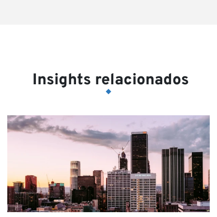
Insights relacionados