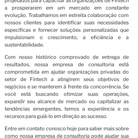
projetados para capacitar as organizações de Fintech
a prosperarem em um mercado em constante
evolução. Trabalhamos em estreita colaboração com
nossos clientes para identificar suas necessidades
específicas e fornecer soluções personalizadas que
impulsionam o crescimento, a eficiência e a
sustentabilidade.
Com nosso histórico comprovado de entrega de
resultados, nossa empresa de consultoria está
comprometida em ajudar organizações privadas do
setor de Fintech a atingirem seus objetivos de
negócios e se manterem à frente da concorrência. Se
você está buscando otimizar suas operações,
expandir seu alcance de mercado ou capitalizar as
tendências emergentes, temos a experiência e os
recursos para guiá-lo em direção ao sucesso.
Entre em contato conosco hoje para saber mais sobre
como nossa empresa de consultoria pode ajudar sua