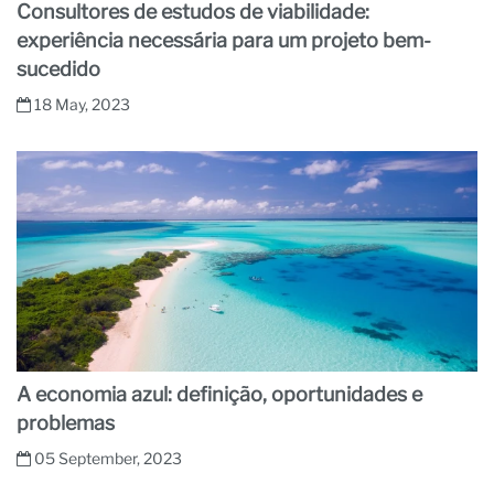
Consultores de estudos de viabilidade:
experiência necessária para um projeto bem-
sucedido
18 May, 2023
A economia azul: definição, oportunidades e
problemas
05 September, 2023