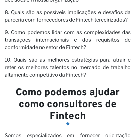
8. Quais são as possíveis implicações e desafios da
parceria com fornecedores de Fintech terceirizados?
pa
9. Como podemos lidar com as complexidades das
transações internacionais e dos requisitos de
conformidade no setor de Fintech?
10. Quais são as melhores estratégias para atrair e
reter os melhores talentos no mercado de trabalho
altamente competitivo da Fintech?
Como podemos ajudar
como consultores de
Fintech
Somos especializados em fornecer orientação