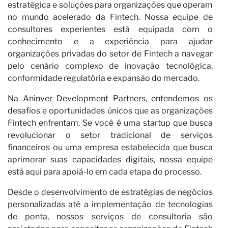
estratégica e soluções para organizações que operam
no mundo acelerado da Fintech. Nossa equipe de
consultores experientes está equipada com o
conhecimento e a experiência para ajudar
organizações privadas do setor de Fintech a navegar
pelo cenário complexo de inovação tecnológica,
conformidade regulatória e expansão do mercado.
Na Aninver Development Partners, entendemos os
desafios e oportunidades únicos que as organizações
No
Fintech enfrentam. Se você é uma startup que busca
revolucionar o setor tradicional de serviços
financeiros ou uma empresa estabelecida que busca
aprimorar suas capacidades digitais, nossa equipe
está aqui para apoiá-lo em cada etapa do processo.
Desde o desenvolvimento de estratégias de negócios
personalizadas até a implementação de tecnologias
de ponta, nossos serviços de consultoria são