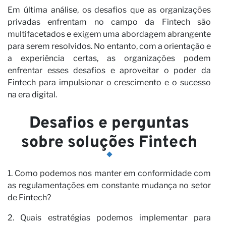
Se
Em última análise, os desafios que as organizações
privadas enfrentam no campo da Fintech são
multifacetados e exigem uma abordagem abrangente
para serem resolvidos. No entanto, com a orientação e
a experiência certas, as organizações podem
enfrentar esses desafios e aproveitar o poder da
Fintech para impulsionar o crescimento e o sucesso
na era digital.
Desafios e perguntas
sobre soluções Fintech
1. Como podemos nos manter em conformidade com
as regulamentações em constante mudança no setor
de Fintech?
2. Quais estratégias podemos implementar para