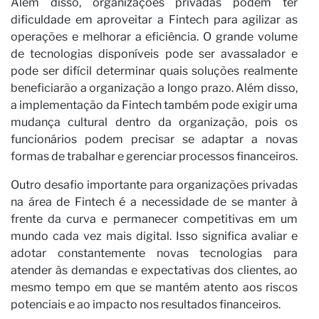
Ca
Além disso, organizações privadas podem ter
dificuldade em aproveitar a Fintech para agilizar as
operações e melhorar a eficiência. O grande volume
de tecnologias disponíveis pode ser avassalador e
pode ser difícil determinar quais soluções realmente
beneficiarão a organização a longo prazo. Além disso,
a implementação da Fintech também pode exigir uma
mudança cultural dentro da organização, pois os
funcionários podem precisar se adaptar a novas
formas de trabalhar e gerenciar processos financeiros.
Outro desafio importante para organizações privadas
na área de Fintech é a necessidade de se manter à
frente da curva e permanecer competitivas em um
mundo cada vez mais digital. Isso significa avaliar e
adotar constantemente novas tecnologias para
atender às demandas e expectativas dos clientes, ao
mesmo tempo em que se mantém atento aos riscos
potenciais e ao impacto nos resultados financeiros.