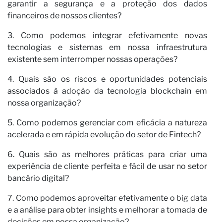
garantir a segurança e a proteção dos dados
financeiros de nossos clientes?
no
3. Como podemos integrar efetivamente novas
tecnologias e sistemas em nossa infraestrutura
existente sem interromper nossas operações?
4. Quais são os riscos e oportunidades potenciais
associados à adoção da tecnologia blockchain em
nossa organização?
5. Como podemos gerenciar com eficácia a natureza
acelerada e em rápida evolução do setor de Fintech?
6. Quais são as melhores práticas para criar uma
experiência de cliente perfeita e fácil de usar no setor
bancário digital?
7. Como podemos aproveitar efetivamente o big data
e a análise para obter insights e melhorar a tomada de
decisões em nossa organização?