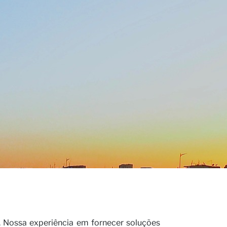
s
. Nossa experiência em fornecer soluções