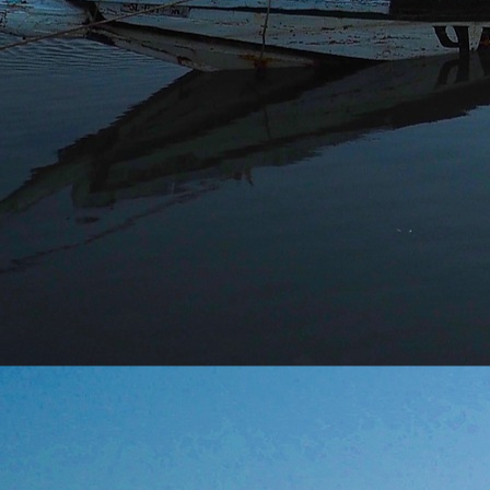
Conta