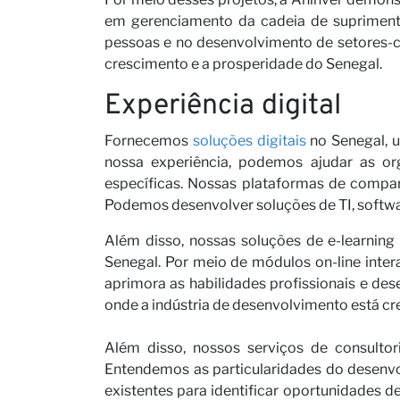
em gerenciamento da cadeia de suprimentos
pessoas e no desenvolvimento de setores-c
crescimento e a prosperidade do Senegal.
Experiência digital
Fornecemos
soluções digitais
no Senegal, 
nossa experiência, podemos ajudar as o
específicas. Nossas plataformas de compa
Podemos desenvolver soluções de TI, softwar
Além disso, nossas soluções de e-learning
Senegal. Por meio de módulos on-line intera
aprimora as habilidades profissionais e de
onde a indústria de desenvolvimento está c
Além disso, nossos serviços de consultor
Entendemos as particularidades do desenvol
existentes para identificar oportunidades d