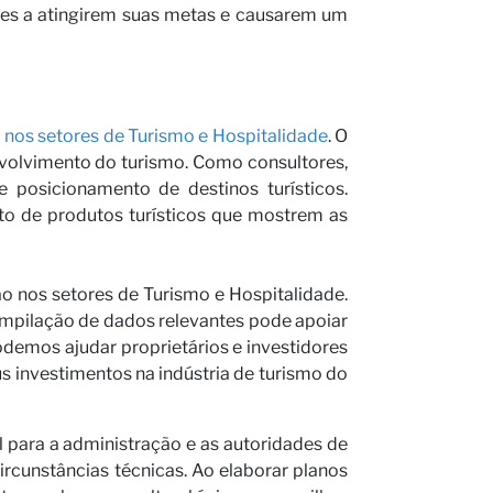
ções a atingirem suas metas e causarem um
a nos setores de Turismo e Hospitalidade
. O
nvolvimento do turismo. Como consultores,
 posicionamento de destinos turísticos.
o de produtos turísticos que mostrem as
ão nos setores de Turismo e Hospitalidade.
mpilação de dados relevantes pode apoiar
demos ajudar proprietários e investidores
us investimentos na indústria de turismo do
 para a administração e as autoridades de
rcunstâncias técnicas. Ao elaborar planos