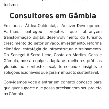
turismo.
Consultores em Gâmbia
Em toda a África Ocidental, a Aninver Development
Partners entregou projetos que abrangem
transformação digital, desenvolvimento do turismo,
crescimento do setor privado, investimento, reforma
climática, estratégia de infraestrutura e treinamento.
Do Senegal à Serra Leoa, Costa do Marfim, Gana e
Gâmbia, nossa equipe adapta as melhores práticas
globais ao contexto local, fornecendo insights e
soluções acionáveis que geram impacto sustentável.
Convidamos você a entrar em contato conosco para
qualquer suporte que possa precisar com seu projeto
na Gâmbia.