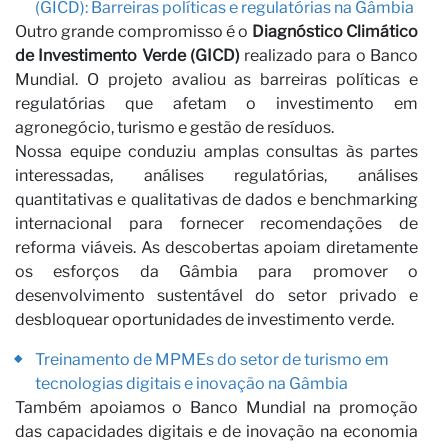
(GICD): Barreiras políticas e regulatórias na Gâmbia
Outro grande compromisso é o
Diagnóstico Climático
de Investimento Verde (GICD)
realizado para o Banco
Mundial. O projeto avaliou as barreiras políticas e
regulatórias que afetam o investimento em
Se
agronegócio, turismo e gestão de resíduos.
Nossa equipe conduziu amplas consultas às partes
interessadas, análises regulatórias, análises
quantitativas e qualitativas de dados e benchmarking
internacional para fornecer recomendações de
reforma viáveis. As descobertas apoiam diretamente
os esforços da Gâmbia para promover o
desenvolvimento sustentável do setor privado e
desbloquear oportunidades de investimento verde.
Treinamento de MPMEs do setor de turismo em
tecnologias digitais e inovação na Gâmbia
Também apoiamos o Banco Mundial na promoção
das capacidades digitais e de inovação na economia