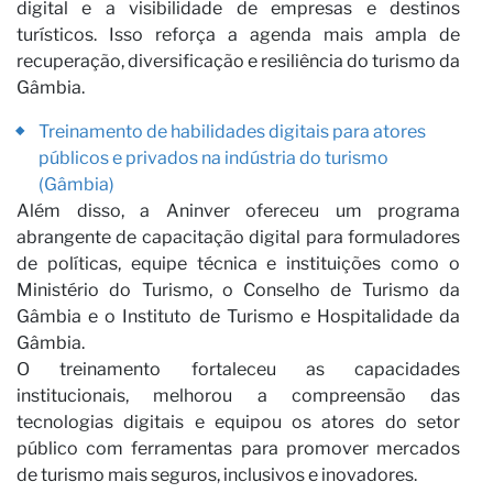
n
digital e a visibilidade de empresas e destinos
turísticos. Isso reforça a agenda mais ampla de
recuperação, diversificação e resiliência do turismo da
Gâmbia.
Treinamento de habilidades digitais para atores
públicos e privados na indústria do turismo
(Gâmbia)
Além disso, a Aninver ofereceu um programa
abrangente de capacitação digital para formuladores
de políticas, equipe técnica e instituições como o
Ministério do Turismo, o Conselho de Turismo da
Gâmbia e o Instituto de Turismo e Hospitalidade da
Gâmbia.
O treinamento fortaleceu as capacidades
institucionais, melhorou a compreensão das
tecnologias digitais e equipou os atores do setor
público com ferramentas para promover mercados
de turismo mais seguros, inclusivos e inovadores.