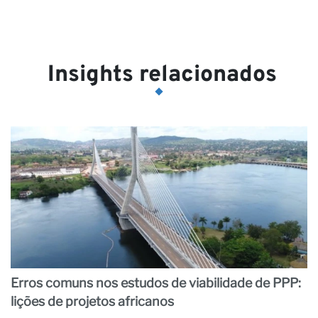
Insights relacionados
Erros comuns nos estudos de viabilidade de PPP:
lições de projetos africanos