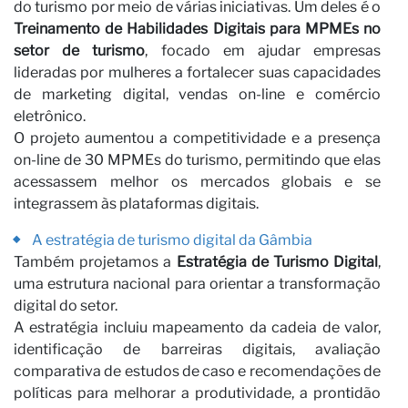
do turismo por meio de várias iniciativas. Um deles é o
Treinamento de Habilidades Digitais para MPMEs no
setor de turismo
, focado em ajudar empresas
lideradas por mulheres a fortalecer suas capacidades
de marketing digital, vendas on-line e comércio
eletrônico.
O projeto aumentou a competitividade e a presença
on-line de 30 MPMEs do turismo, permitindo que elas
acessassem melhor os mercados globais e se
integrassem às plataformas digitais.
A estratégia de turismo digital da Gâmbia
Também projetamos a
Estratégia de Turismo Digital
,
uma estrutura nacional para orientar a transformação
digital do setor.
A estratégia incluiu mapeamento da cadeia de valor,
identificação de barreiras digitais, avaliação
comparativa de estudos de caso e recomendações de
políticas para melhorar a produtividade, a prontidão