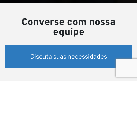
Converse com nossa
equipe
Discuta suas necessidades
Projetos relacionados