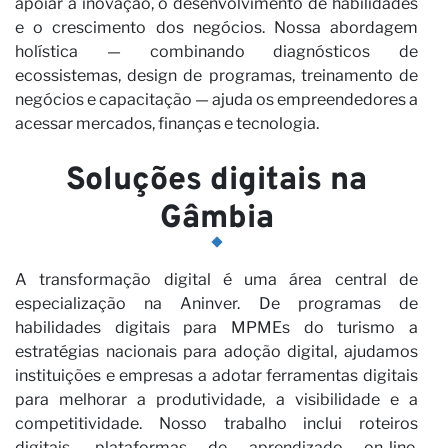
apoiar a inovação, o desenvolvimento de habilidades
e o crescimento dos negócios. Nossa abordagem
holística — combinando diagnósticos de
ecossistemas, design de programas, treinamento de
negócios e capacitação — ajuda os empreendedores a
acessar mercados, finanças e tecnologia.
No
Soluções digitais na
Gâmbia
A transformação digital é uma área central de
especialização na Aninver. De programas de
habilidades digitais para MPMEs do turismo a
estratégias nacionais para adoção digital, ajudamos
instituições e empresas a adotar ferramentas digitais
para melhorar a produtividade, a visibilidade e a
competitividade. Nosso trabalho inclui roteiros
digitais, plataformas de aprendizado on-line,