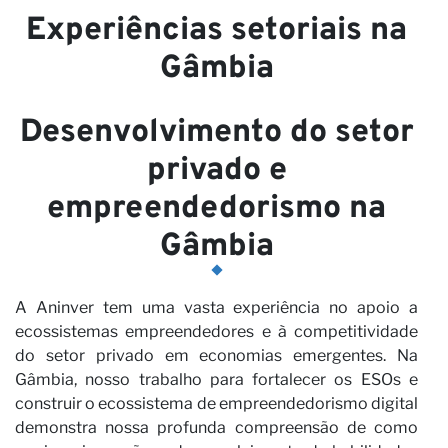
pa
Experiências setoriais na
Gâmbia
Desenvolvimento do setor
privado e
empreendedorismo na
Gâmbia
A Aninver tem uma vasta experiência no apoio a
ecossistemas empreendedores e à competitividade
do setor privado em economias emergentes. Na
Gâmbia, nosso trabalho para fortalecer os ESOs e
construir o ecossistema de empreendedorismo digital
demonstra nossa profunda compreensão de como