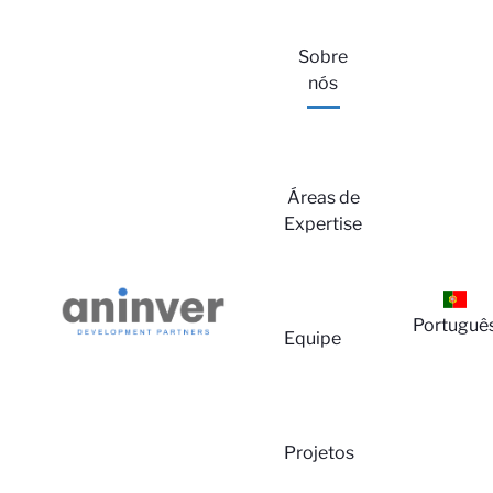
Sobre
nós
Áreas de
Expertise
Portuguê
Equipe
Projetos