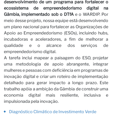
Ca
desenvolvimento de um programa para fortalecer o
ecossistema de empreendedorismo digital na
Gâmbia, implementado sob o DTfA
e o WARDIP. Por
meio desse projeto, nossa equipe está desenvolvendo
um plano nacional para fortalecer as Organizações de
Apoio ao Empreendedorismo (ESOs), incluindo hubs,
incubadoras e aceleradores, a fim de melhorar a
qualidade e o alcance dos serviços de
empreendedorismo digital.
A tarefa inclui mapear a paisagem do ESO, projetar
uma metodologia de apoio abrangente, integrar
mulheres e pessoas com deficiência em programas de
inovação digital e criar um roteiro de implementação
detalhado para gerar impacto a longo prazo. Este
trabalho apóia a ambição da Gâmbia de construir uma
economia digital mais resiliente, inclusiva e
impulsionada pela inovação.
Diagnóstico Climático de Investimento Verde