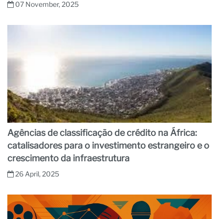
07 November, 2025
Agências de classificação de crédito na África:
catalisadores para o investimento estrangeiro e o
crescimento da infraestrutura
26 April, 2025