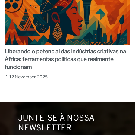
Liberando o potencial das indústrias criativas na
África: ferramentas políticas que realmente
funcionam
12 November, 2025
JUNTE-SE À NOSSA
NEWSLETTER