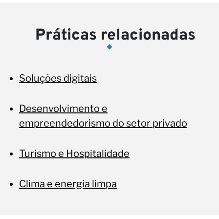
Práticas relacionadas
Soluções digitais
Desenvolvimento e
empreendedorismo do setor privado
Turismo e Hospitalidade
Clima e energia limpa