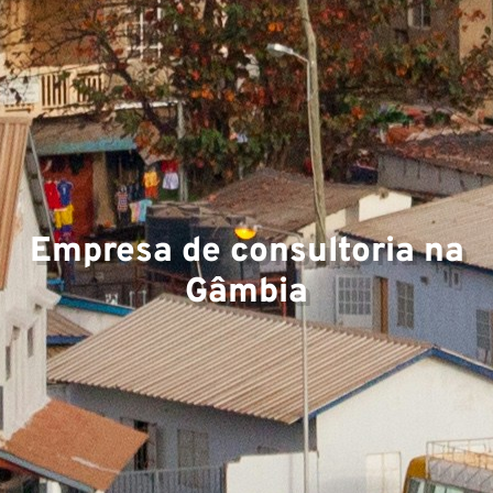
Empresa de consultoria na
Gâmbia