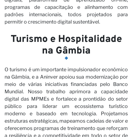
programas de capacitação e alinhamento com
padrões internacionais, todos projetados para
permitir o crescimento digital sustentável.
Turismo e Hospitalidade
na Gâmbia
O turismo é um importante impulsionador econômico
na Gâmbia, e a Aninver apoiou sua modernização por
meio de várias iniciativas financiadas pelo Banco
Mundial. Nosso trabalho aprimora a capacidade
digital das MPMEs e fortalece a prontidão do setor
público para liderar um ecossistema turístico
moderno e baseado em tecnologia. Projetamos
estruturas estratégicas, mapeamos cadeias de valor e
oferecemos programas de treinamento que reforçam
a resiliência e a competitividade em todo o setor de