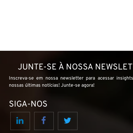
JUNTE-SE À NOSSA NEWSLE
Inscreva-se em nossa newsletter para acessar insights
nossas últimas notícias! Junte-se agora!
SIGA-NOS