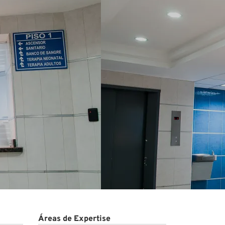
Áreas de Expertise