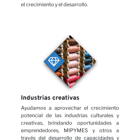
el crecimiento y el desarrollo.
Carr
Industrias creativas
Ayudamos a aprovechar el crecimiento
potencial de las industrias culturales y
creativas, brindando oportunidades a
emprendedores, MIPYMES y otros a
través del desarrollo de capacidades y