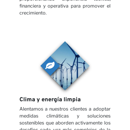
financiera y operativa para promover el
crecimiento.
noso
Clima y energía limpia
Alentamos a nuestros clientes a adoptar
medidas climáticas y soluciones
sostenibles que aborden activamente los
desafíos cada vez más complejos de la