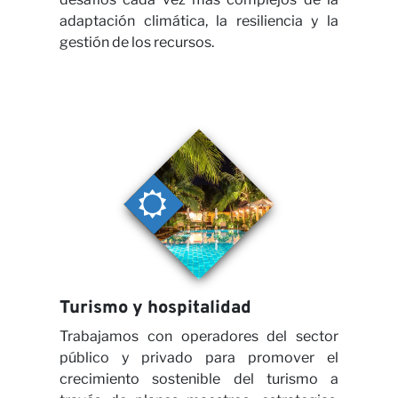
Noti
adaptación climática, la resiliencia y la
gestión de los recursos.
Turismo y hospitalidad
Trabajamos con operadores del sector
público y privado para promover el
crecimiento sostenible del turismo a