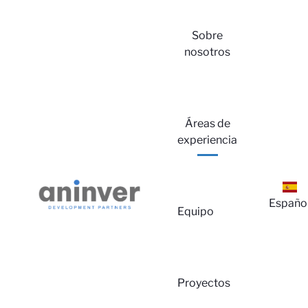
Sobre
nosotros
Inici
Áreas de
experiencia
Españo
Equipo
Proyectos