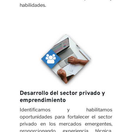
Cola
habilidades.
con
Desarrollo del sector privado y
emprendimiento
Identificamos y habilitamos
oportunidades para fortalecer el sector
privado en los mercados emergentes,
proporcionando experiencia técnica,