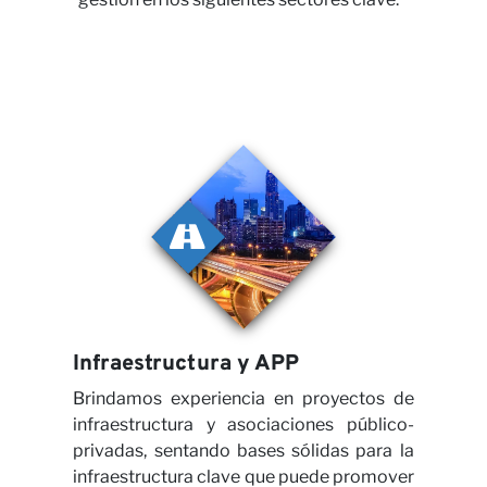
Nues
Opin
Infraestructura y APP
Brindamos experiencia en proyectos de
infraestructura y asociaciones público-
privadas, sentando bases sólidas para la
infraestructura clave que puede promover