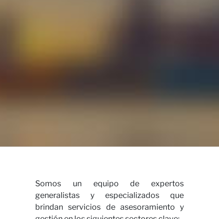
Cont
Somos un equipo de expertos
generalistas y especializados que
brindan servicios de asesoramiento y
gestión en los siguientes sectores clave: