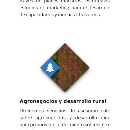
través de planes maestros, estrategias,
estudios de marketing para el desarrollo
de capacidades y muchas otras áreas.
Agronegocios y desarrollo rural
Ofrecemos servicios de asesoramiento
sobre agronegocios y desarrollo rural
para promover el crecimiento sostenible e