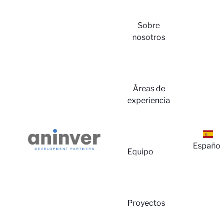
Sobre
nosotros
Iniciar
Áreas de
experiencia
Españo
Equipo
Sesió
Proyectos