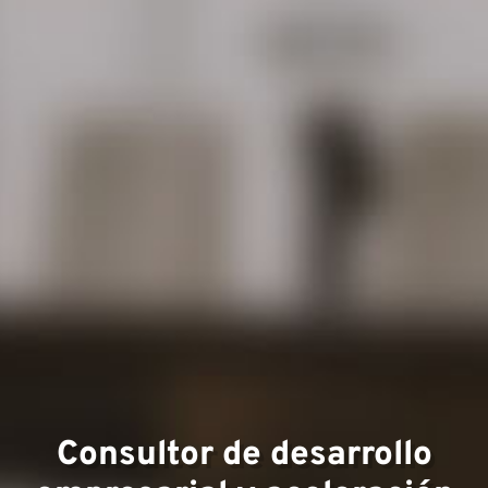
Áreas
experi
Consultor de desarrollo