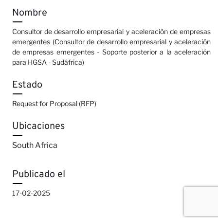
Nombre
Consultor de desarrollo empresarial y aceleración de empresas
emergentes (Consultor de desarrollo empresarial y aceleración
de empresas emergentes - Soporte posterior a la aceleración
para HGSA - Sudáfrica)
Estado
Request for Proposal (RFP)
Ubicaciones
South Africa
Publicado el
17-02-2025