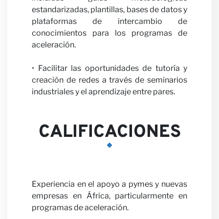
con
estandarizadas, plantillas, bases de datos y
plataformas de intercambio de
conocimientos para los programas de
aceleración.
• Facilitar las oportunidades de tutoría y
creación de redes a través de seminarios
nosot
industriales y el aprendizaje entre pares.
CALIFICACIONES
Experiencia en el apoyo a pymes y nuevas
empresas en África, particularmente en
programas de aceleración.