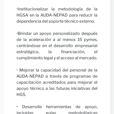
Carre
•Institucionalizar la metodología de la
HGSA en la AUDA-NEPAD para reducir la
dependencia del soporte técnico externo.
•Brindar un apoyo personalizado después
de la aceleración a al menos 15 pymes,
centrándose en el desarrollo empresarial
estratégico, la financiación, el
Colab
cumplimiento legal y el acceso al mercado.
• Mejorar la capacidad del personal de la
AUDA-NEPAD a través de programas de
capacitación acreditados para mejorar el
apoyo técnico a las futuras iniciativas del
HGS.
• Desarrolle herramientas de apoyo,
incluidas guías metodológicas