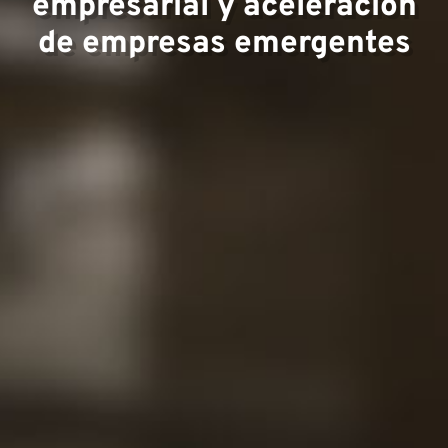
empresarial y aceleración
de empresas emergentes
Equip