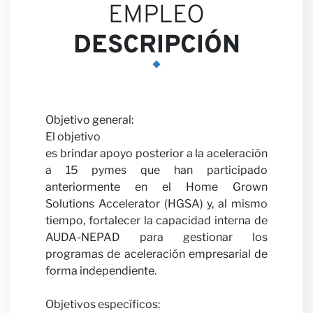
Nuest
EMPLEO
DESCRIPCIÓN
Objetivo general:
Opini
El objetivo
es brindar apoyo posterior a la aceleración
a 15 pymes que han participado
anteriormente en el Home Grown
Solutions Accelerator (HGSA) y, al mismo
tiempo, fortalecer la capacidad interna de
AUDA-NEPAD para gestionar los
programas de aceleración empresarial de
forma independiente.
Objetivos específicos: