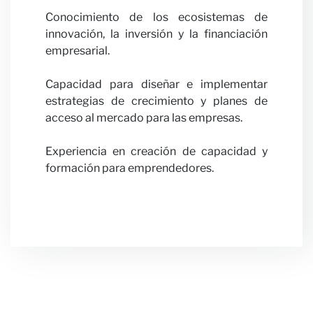
Notici
Conocimiento de los ecosistemas de
innovación, la inversión y la financiación
empresarial.
Capacidad para diseñar e implementar
estrategias de crecimiento y planes de
acceso al mercado para las empresas.
Experiencia en creación de capacidad y
formación para emprendedores.