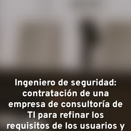
Áreas 
experi
Ingeniero de seguridad:
contratación de una
empresa de consultoría de
TI para refinar los
requisitos de los usuarios y