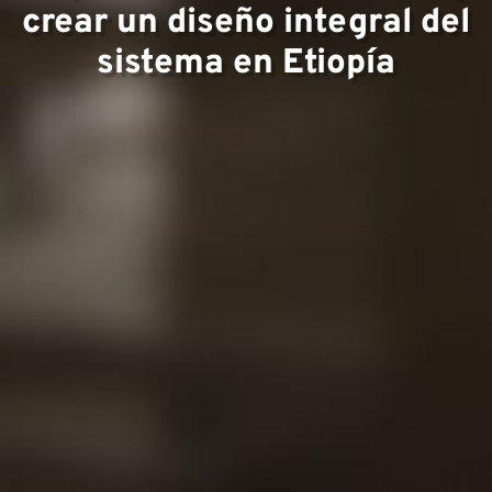
crear un diseño integral del
Equip
sistema en Etiopía
Proyec