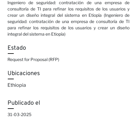
Ingeniero de seguridad: contratación de una empresa de
consultoría de TI para refinar los requisitos de los usuarios y
crear un diseño integral del sistema en Etiopía (Ingeniero de
seguridad: contratación de una empresa de consultoría de TI
para refinar los requisitos de los usuarios y crear un diseño
integral del sistema en Etiopía)
Estado
Request for Proposal (RFP)
Ubicaciones
Ethiopia
Publicado el
31-03-2025