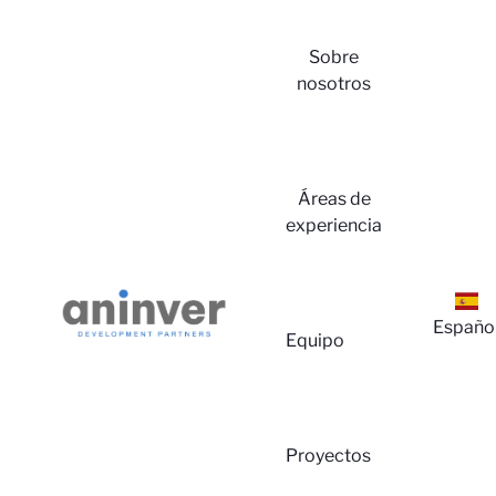
Sobre
nosotros
Iniciar
Áreas de
experiencia
Españo
Equipo
Sesión
Proyectos