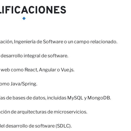
IFICACIONES
ación, Ingeniería de Software o un campo relacionado.
desarrollo integral de software.
 web como React, Angular o Vue.js.
omo Java/Spring.
ías de bases de datos, incluidas MySQL y MongoDB.
ción de arquitecturas de microservicios.
del desarrollo de software (SDLC).