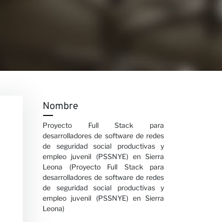
Nombre
Proyecto Full Stack para
desarrolladores de software de redes
de seguridad social productivas y
empleo juvenil (PSSNYE) en Sierra
Leona (Proyecto Full Stack para
desarrolladores de software de redes
de seguridad social productivas y
empleo juvenil (PSSNYE) en Sierra
Leona)