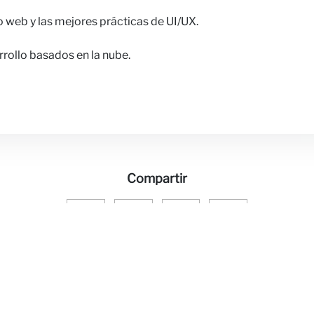
o web y las mejores prácticas de UI/UX.
rrollo basados en la nube.
Compartir