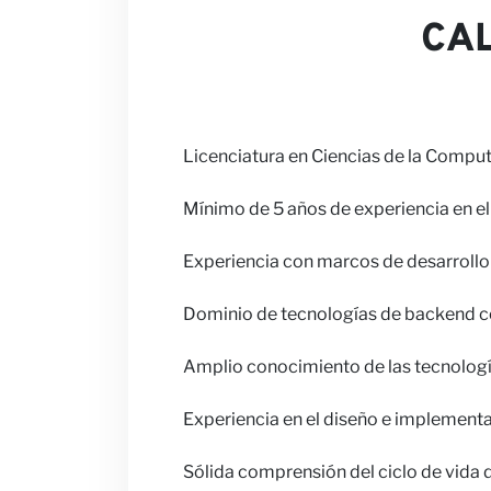
CAL
Licenciatura en Ciencias de la Comput
Mínimo de 5 años de experiencia en el 
Experiencia con marcos de desarrollo
Dominio de tecnologías de backend c
Amplio conocimiento de las tecnolog
Experiencia en el diseño e implementa
Sólida comprensión del ciclo de vida 