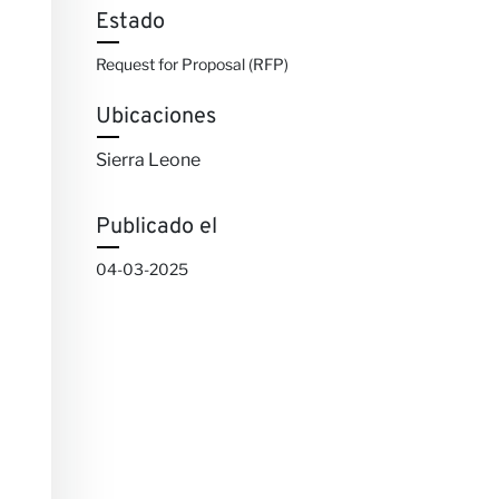
Estado
Request for Proposal (RFP)
Ubicaciones
Sierra Leone
Publicado el
04-03-2025