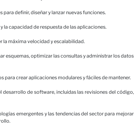
para definir, diseñar y lanzar nuevas funciones.
on nosotros
 y la capacidad de respuesta de las aplicaciones.
r la máxima velocidad y escalabilidad.
ar esquemas, optimizar las consultas y administrar los datos
ios para crear aplicaciones modulares y fáciles de mantener.
 desarrollo de software, incluidas las revisiones del código,
logías emergentes y las tendencias del sector para mejorar
ollo.