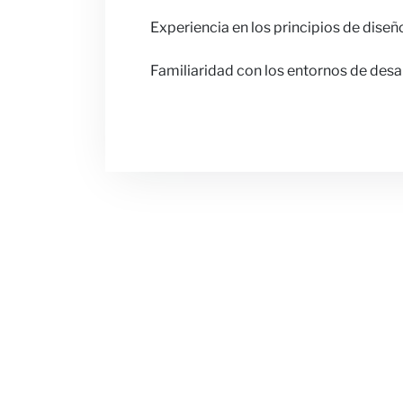
Experiencia en los principios de diseñ
Familiaridad con los entornos de desa