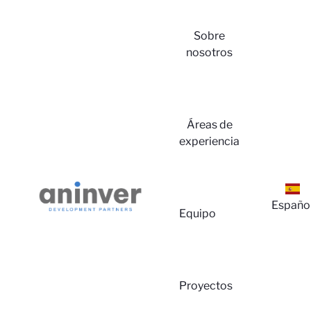
Sobre
nosotros
Iniciar
Áreas de
experiencia
Españo
Equipo
Sesión
Proyectos