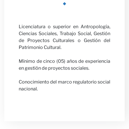
con
Licenciatura o superior en Antropología,
Ciencias Sociales, Trabajo Social, Gestión
de Proyectos Culturales o Gestión del
Patrimonio Cultural.
nosotr
Mínimo de cinco (05) años de experiencia
en gestión de proyectos sociales.
Conocimiento del marco regulatorio social
nacional.