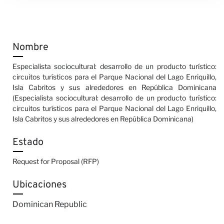
Noticia
Nombre
Especialista sociocultural: desarrollo de un producto turístico:
circuitos turísticos para el Parque Nacional del Lago Enriquillo,
Isla Cabritos y sus alrededores en República Dominicana
(Especialista sociocultural: desarrollo de un producto turístico:
circuitos turísticos para el Parque Nacional del Lago Enriquillo,
Isla Cabritos y sus alrededores en República Dominicana)
Estado
Request for Proposal (RFP)
Ubicaciones
Dominican Republic