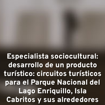
Áreas 
experi
Especialista sociocultural:
desarrollo de un producto
turístico: circuitos turísticos
para el Parque Nacional del
Lago Enriquillo, Isla
Cabritos y sus alrededores