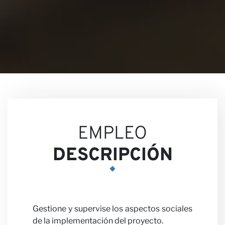
Nuestr
EMPLEO
DESCRIPCIÓN
Opinio
Gestione y supervise los aspectos sociales
de la implementación del proyecto.