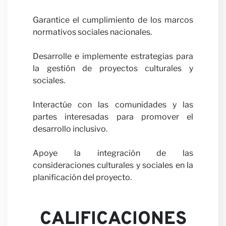
Garantice el cumplimiento de los marcos
normativos sociales nacionales.
Carrer
Desarrolle e implemente estrategias para
la gestión de proyectos culturales y
sociales.
Interactúe con las comunidades y las
partes interesadas para promover el
desarrollo inclusivo.
Colabo
Apoye la integración de las
consideraciones culturales y sociales en la
planificación del proyecto.
CALIFICACIONES