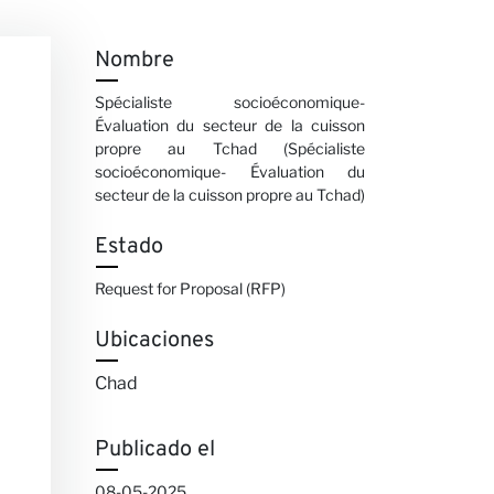
Nombre
Spécialiste socioéconomique-
Évaluation du secteur de la cuisson
propre au Tchad (Spécialiste
socioéconomique- Évaluation du
secteur de la cuisson propre au Tchad)
Estado
Request for Proposal (RFP)
Ubicaciones
Chad
Publicado el
08-05-2025