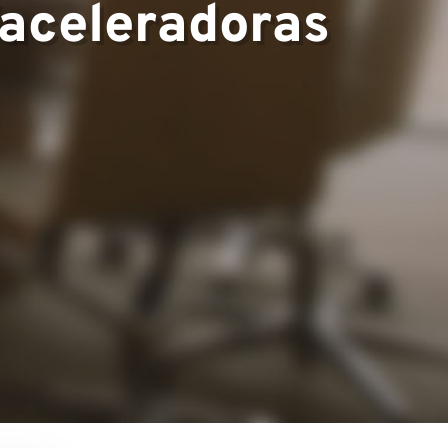
/aceleradoras