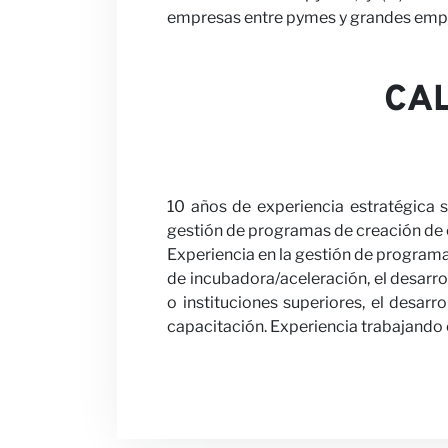
empresas entre pymes y grandes empre
CAL
10 años de experiencia estratégica s
gestión de programas de creación de
Experiencia en la gestión de program
de incubadora/aceleración, el desarro
o instituciones superiores, el desarr
capacitación. Experiencia trabajando