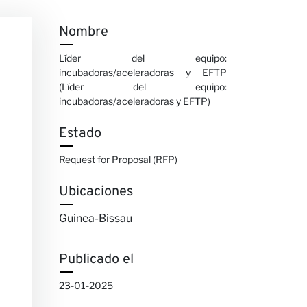
Nombre
Líder del equipo:
incubadoras/aceleradoras y EFTP
(Líder del equipo:
incubadoras/aceleradoras y EFTP)
Estado
Request for Proposal (RFP)
Ubicaciones
Guinea-Bissau
Publicado el
23-01-2025