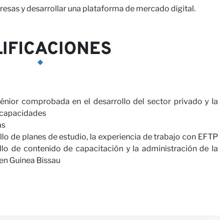
sas y desarrollar una plataforma de mercado digital.
IFICACIONES
énior comprobada en el desarrollo del sector privado y la
 capacidades
as
llo de planes de estudio, la experiencia de trabajo con EFTP
ollo de contenido de capacitación y la administración de la
 en Guinea Bissau