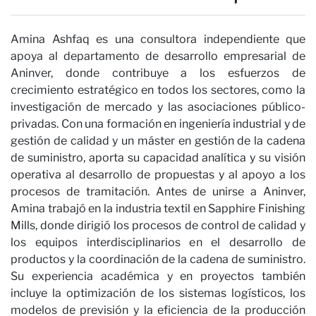
Proyect
Amina Ashfaq es una consultora independiente que
apoya al departamento de desarrollo empresarial de
Aninver, donde contribuye a los esfuerzos de
crecimiento estratégico en todos los sectores, como la
investigación de mercado y las asociaciones público-
privadas. Con una formación en ingeniería industrial y de
gestión de calidad y un máster en gestión de la cadena
Contact
de suministro, aporta su capacidad analítica y su visión
operativa al desarrollo de propuestas y al apoyo a los
procesos de tramitación. Antes de unirse a Aninver,
Amina trabajó en la industria textil en Sapphire Finishing
Mills, donde dirigió los procesos de control de calidad y
los equipos interdisciplinarios en el desarrollo de
productos y la coordinación de la cadena de suministro.
Su experiencia académica y en proyectos también
incluye la optimización de los sistemas logísticos, los
modelos de previsión y la eficiencia de la producción