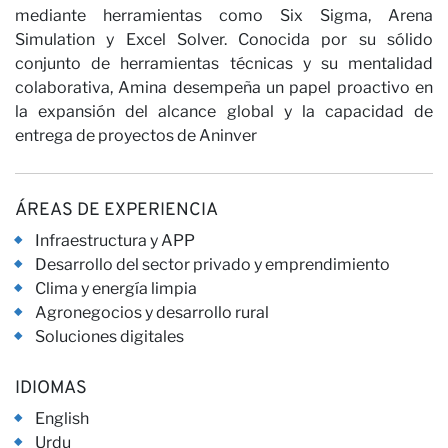
Nuestra
mediante herramientas como Six Sigma, Arena
Simulation y Excel Solver. Conocida por su sólido
conjunto de herramientas técnicas y su mentalidad
colaborativa, Amina desempeña un papel proactivo en
la expansión del alcance global y la capacidad de
Opinion
entrega de proyectos de Aninver
ÁREAS DE EXPERIENCIA
Infraestructura y APP
Desarrollo del sector privado y emprendimiento
Clima y energía limpia
Carrera
Agronegocios y desarrollo rural
Soluciones digitales
IDIOMAS
English
Urdu