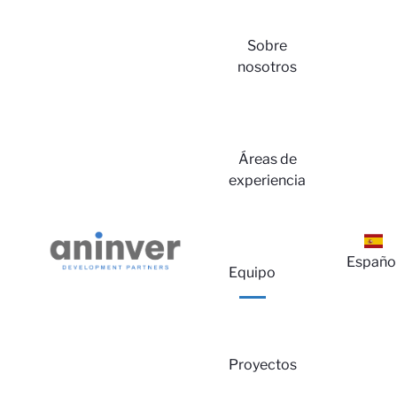
Sobre
nosotros
Iniciar
Áreas de
experiencia
Españo
Sesión
Equipo
Proyectos